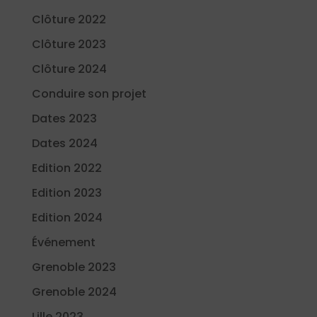
Clôture 2022
Clôture 2023
Clôture 2024
Conduire son projet
Dates 2023
Dates 2024
Edition 2022
Edition 2023
Edition 2024
Événement
Grenoble 2023
Grenoble 2024
Lille 2023