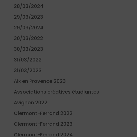
28/03/2024
29/03/2023
29/03/2024
30/03/2022
30/03/2023
31/03/2022
31/03/2023
Aix en Provence 2023
Associations créatives étudiantes
Avignon 2022
Clermont-Ferrand 2022
Clermont-Ferrand 2023
Clermont-Ferrand 2024