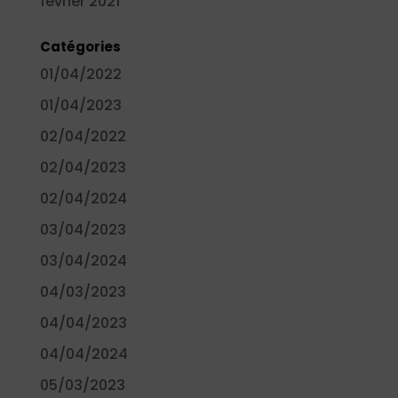
février 2021
Catégories
01/04/2022
01/04/2023
02/04/2022
02/04/2023
02/04/2024
03/04/2023
03/04/2024
04/03/2023
04/04/2023
04/04/2024
05/03/2023