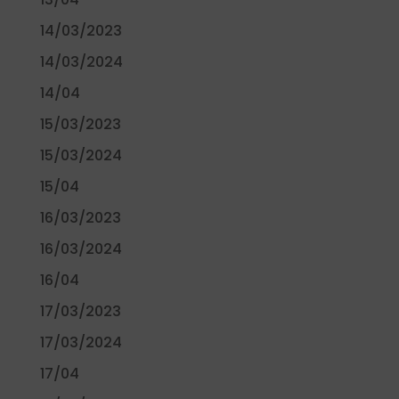
14/03/2023
14/03/2024
14/04
15/03/2023
15/03/2024
15/04
16/03/2023
16/03/2024
16/04
17/03/2023
17/03/2024
17/04