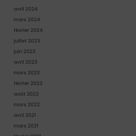
avril 2024
mars 2024
février 2024
juillet 2023
juin 2023
avril 2023
mars 2023
février 2023
août 2022
mars 2022
avril 2021
mars 2021