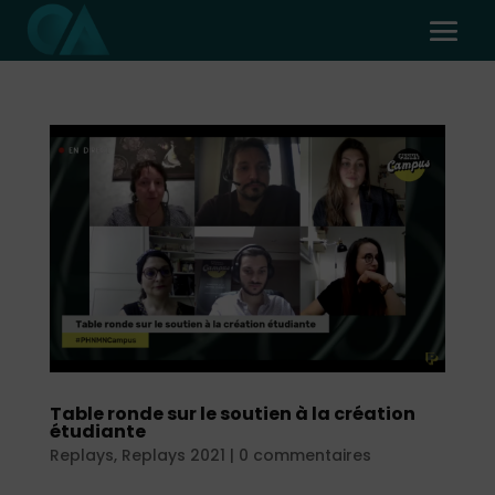
Table ronde sur le soutien à la création
étudiante
Replays
,
Replays 2021
|
0 commentaires