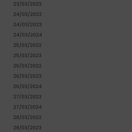
23/03/2023
24/03/2022
24/03/2023
24/03/2024
25/03/2022
25/03/2023
26/03/2022
26/03/2023
26/03/2024
27/03/2023
27/03/2024
28/03/2022
28/03/2023