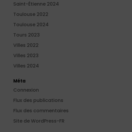
Saint-Étienne 2024
Toulouse 2022
Toulouse 2024
Tours 2023
Villes 2022
Villes 2023
Villes 2024
Méta
Connexion
Flux des publications
Flux des commentaires
Site de WordPress-FR