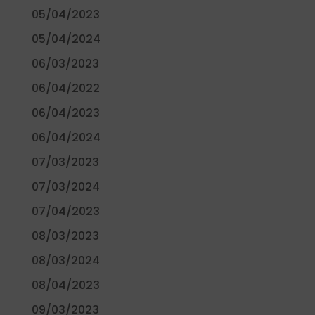
05/04/2023
05/04/2024
06/03/2023
06/04/2022
06/04/2023
06/04/2024
07/03/2023
07/03/2024
07/04/2023
08/03/2023
08/03/2024
08/04/2023
09/03/2023