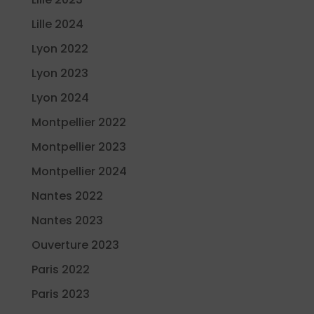
Lille 2024
Lyon 2022
Lyon 2023
Lyon 2024
Montpellier 2022
Montpellier 2023
Montpellier 2024
Nantes 2022
Nantes 2023
Ouverture 2023
Paris 2022
Paris 2023