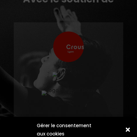
Gérer le consentement
aux cookies