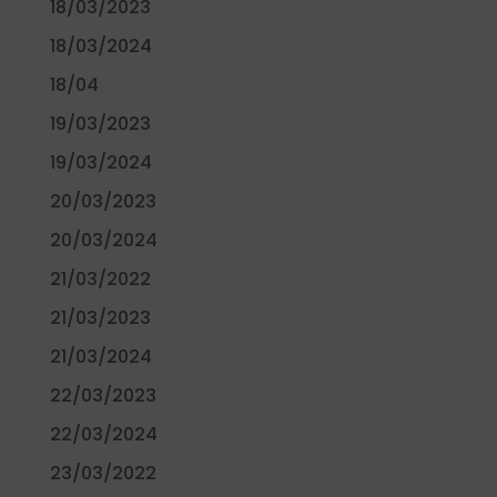
18/03/2023
18/03/2024
18/04
19/03/2023
19/03/2024
20/03/2023
20/03/2024
21/03/2022
21/03/2023
21/03/2024
22/03/2023
22/03/2024
23/03/2022