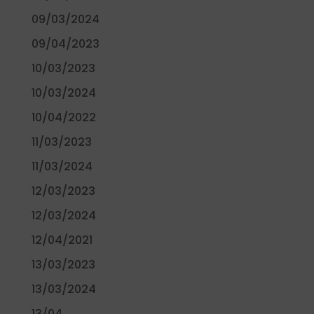
09/03/2024
09/04/2023
10/03/2023
10/03/2024
10/04/2022
11/03/2023
11/03/2024
12/03/2023
12/03/2024
12/04/2021
13/03/2023
13/03/2024
13/04