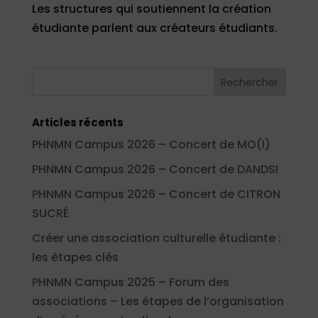
Les structures qui soutiennent la création
étudiante parlent aux créateurs étudiants.
Articles récents
PHNMN Campus 2026 – Concert de MO(I)
PHNMN Campus 2026 – Concert de DANDSI
PHNMN Campus 2026 – Concert de CITRON
SUCRÉ
Créer une association culturelle étudiante :
les étapes clés
PHNMN Campus 2025 – Forum des
associations – Les étapes de l’organisation