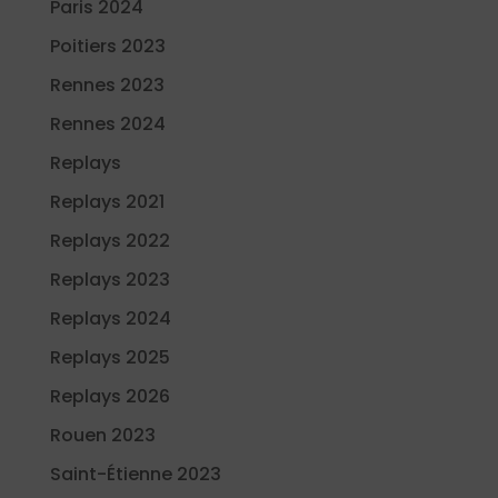
Paris 2024
Poitiers 2023
Rennes 2023
Rennes 2024
Replays
Replays 2021
Replays 2022
Replays 2023
Replays 2024
Replays 2025
Replays 2026
Rouen 2023
Saint-Étienne 2023