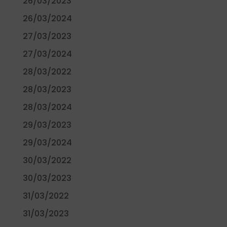
26/03/2023
26/03/2024
27/03/2023
27/03/2024
28/03/2022
28/03/2023
28/03/2024
29/03/2023
29/03/2024
30/03/2022
30/03/2023
31/03/2022
31/03/2023