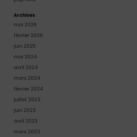
Archives
mai 2026
février 2026
juin 2025
mai 2024
avril 2024
mars 2024
février 2024
juillet 2023
juin 2023
avril 2023
mars 2023