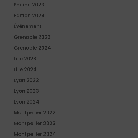
Edition 2023
Edition 2024
Événement
Grenoble 2023
Grenoble 2024
Lille 2023
Lille 2024
Lyon 2022
Lyon 2023
Lyon 2024
Montpellier 2022
Montpellier 2023
Montpellier 2024