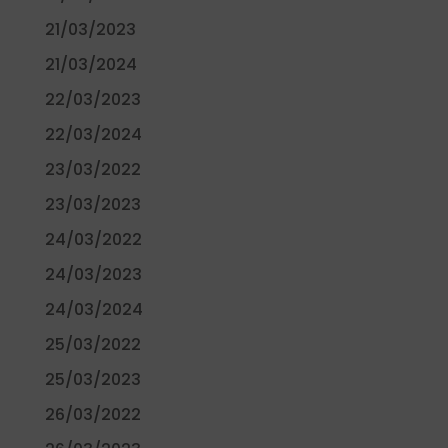
21/03/2023
21/03/2024
22/03/2023
22/03/2024
23/03/2022
23/03/2023
24/03/2022
24/03/2023
24/03/2024
25/03/2022
25/03/2023
26/03/2022