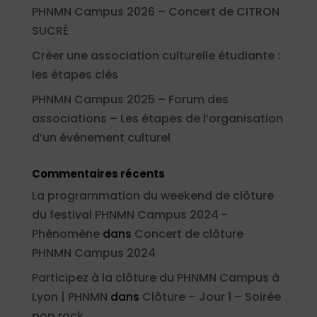
PHNMN Campus 2026 – Concert de CITRON
SUCRÉ
Créer une association culturelle étudiante :
les étapes clés
PHNMN Campus 2025 – Forum des
associations – Les étapes de l’organisation
d’un événement culturel
Commentaires récents
La programmation du weekend de clôture
du festival PHNMN Campus 2024 -
Phénomène
dans
Concert de clôture
PHNMN Campus 2024
Participez à la clôture du PHNMN Campus à
Lyon | PHNMN
dans
Clôture – Jour 1 – Soirée
pop rock