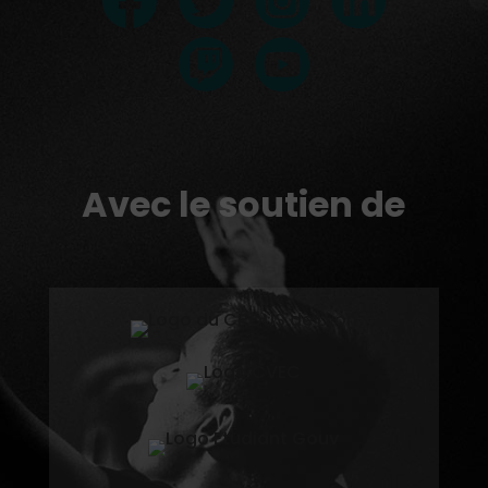
Avec le soutien de