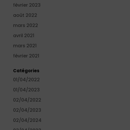
février 2023
août 2022
mars 2022
avril 2021
mars 2021
février 2021
Catégories
01/04/2022
01/04/2023
02/04/2022
02/04/2023
02/04/2024