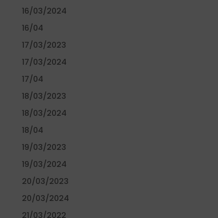
16/03/2024
16/04
17/03/2023
17/03/2024
17/04
18/03/2023
18/03/2024
18/04
19/03/2023
19/03/2024
20/03/2023
20/03/2024
21/03/2022