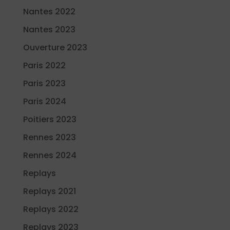
Nantes 2022
Nantes 2023
Ouverture 2023
Paris 2022
Paris 2023
Paris 2024
Poitiers 2023
Rennes 2023
Rennes 2024
Replays
Replays 2021
Replays 2022
Replays 2023