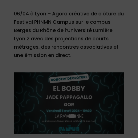
06/04 à Lyon – Agora créative de clôture du
Festival PHNMN Campus sur le campus
Berges du Rhône de l’Université Lumière
Lyon 2 avec des projections de courts
métrages, des rencontres associatives et
une émission en direct.