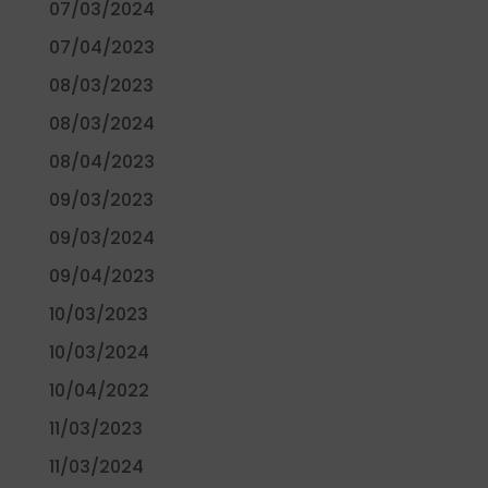
07/03/2024
07/04/2023
08/03/2023
08/03/2024
08/04/2023
09/03/2023
09/03/2024
09/04/2023
10/03/2023
10/03/2024
10/04/2022
11/03/2023
11/03/2024