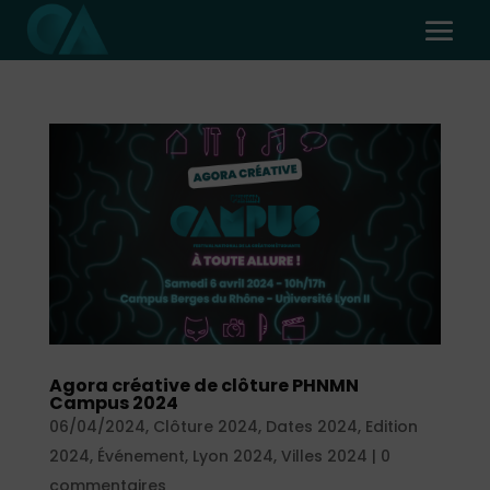
Agora créative de clôture PHNMN
Campus 2024
06/04/2024
,
Clôture 2024
,
Dates 2024
,
Edition
2024
,
Événement
,
Lyon 2024
,
Villes 2024
|
0
commentaires