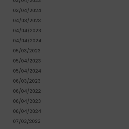
03/04/2023
03/04/2024
04/03/2023
04/04/2023
04/04/2024
05/03/2023
05/04/2023
05/04/2024
06/03/2023
06/04/2022
06/04/2023
06/04/2024
07/03/2023