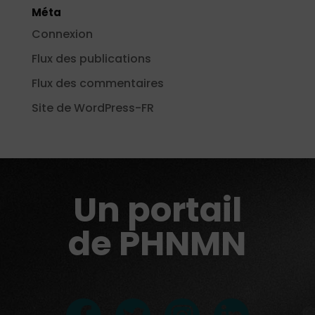
Méta
Connexion
Flux des publications
Flux des commentaires
Site de WordPress-FR
Un portail
de PHNMN