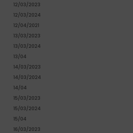
12/03/2023
12/03/2024
12/04/2021
13/03/2023
13/03/2024
13/04
14/03/2023
14/03/2024
14/04
15/03/2023
15/03/2024
15/04
16/03/2023