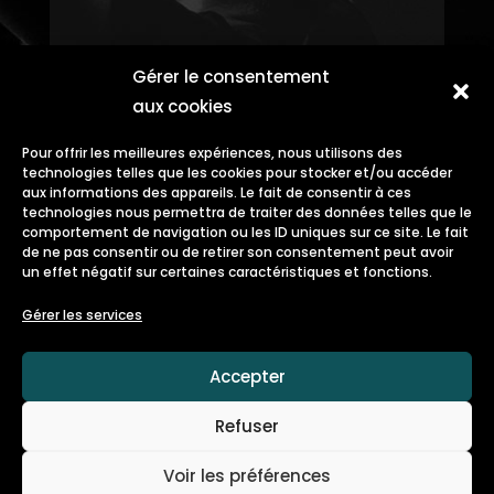
Gérer le consentement
aux cookies
Pour offrir les meilleures expériences, nous utilisons des
technologies telles que les cookies pour stocker et/ou accéder
aux informations des appareils. Le fait de consentir à ces
technologies nous permettra de traiter des données telles que le
comportement de navigation ou les ID uniques sur ce site. Le fait
de ne pas consentir ou de retirer son consentement peut avoir
un effet négatif sur certaines caractéristiques et fonctions.
Gérer les services
Accepter
Refuser
Voir les préférences