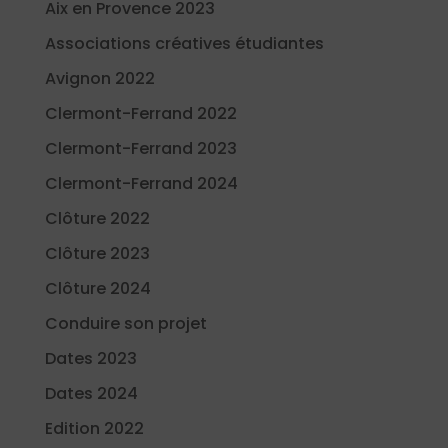
Aix en Provence 2023
Associations créatives étudiantes
Avignon 2022
Clermont-Ferrand 2022
Clermont-Ferrand 2023
Clermont-Ferrand 2024
Clôture 2022
Clôture 2023
Clôture 2024
Conduire son projet
Dates 2023
Dates 2024
Edition 2022