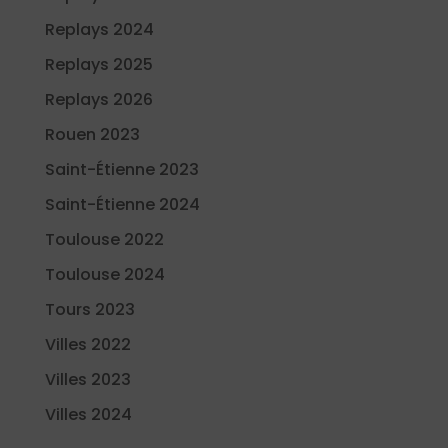
Replays 2024
Replays 2025
Replays 2026
Rouen 2023
Saint-Étienne 2023
Saint-Étienne 2024
Toulouse 2022
Toulouse 2024
Tours 2023
Villes 2022
Villes 2023
Villes 2024