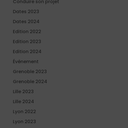
Conduire son projet
Dates 2023
Dates 2024
Edition 2022
Edition 2023
Edition 2024
Événement
Grenoble 2023
Grenoble 2024
Lille 2023
Lille 2024
Lyon 2022
Lyon 2023