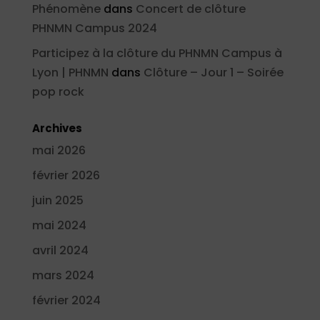
Phénomène
dans
Concert de clôture
PHNMN Campus 2024
Participez à la clôture du PHNMN Campus à
Lyon | PHNMN
dans
Clôture – Jour 1 – Soirée
pop rock
Archives
mai 2026
février 2026
juin 2025
mai 2024
avril 2024
mars 2024
février 2024