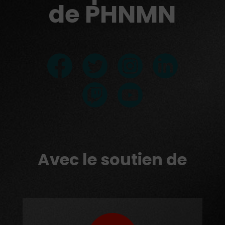
de PHNMN
Avec le soutien de