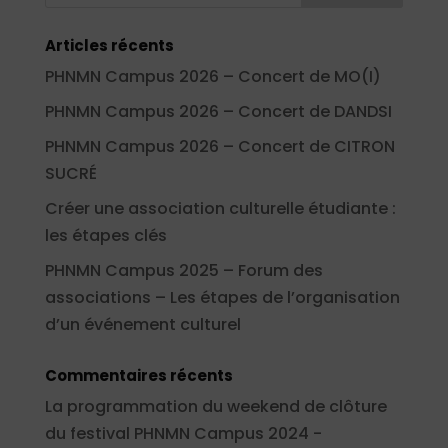
Articles récents
PHNMN Campus 2026 – Concert de MO(I)
PHNMN Campus 2026 – Concert de DANDSI
PHNMN Campus 2026 – Concert de CITRON
SUCRÉ
Créer une association culturelle étudiante :
les étapes clés
PHNMN Campus 2025 – Forum des
associations – Les étapes de l’organisation
d’un événement culturel
Commentaires récents
La programmation du weekend de clôture
du festival PHNMN Campus 2024 -