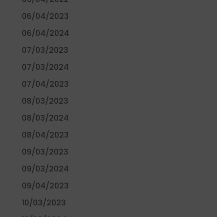
06/04/2023
06/04/2024
07/03/2023
07/03/2024
07/04/2023
08/03/2023
08/03/2024
08/04/2023
09/03/2023
09/03/2024
09/04/2023
10/03/2023