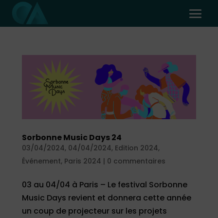
Sorbonne Music Days 24
03/04/2024
,
04/04/2024
,
Edition 2024
,
Événement
,
Paris 2024
|
0 commentaires
03 au 04/04 à Paris – Le festival Sorbonne
Music Days revient et donnera cette année
un coup de projecteur sur les projets