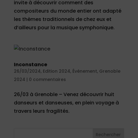
invite à découvrir comment des
compositeurs du monde entier ont adapté
les thèmes traditionnels de chez eux et
d’ailleurs pour la musique symphonique.
Inconstance
26/03/2024
,
Edition 2024
,
Événement
,
Grenoble
2024
|
0 commentaires
26/03 à Grenoble – Venez découvrir huit
danseurs et danseuses, en plein voyage à
travers leurs fragilités.