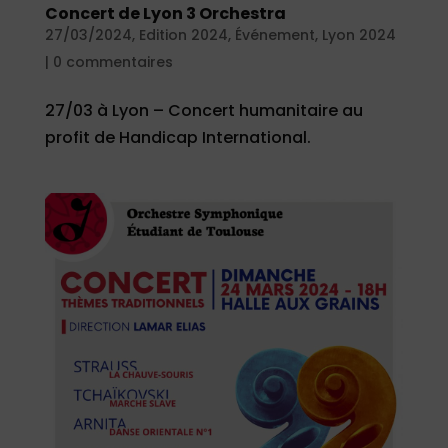
Concert de Lyon 3 Orchestra
27/03/2024
,
Edition 2024
,
Événement
,
Lyon 2024
|
0 commentaires
27/03 à Lyon – Concert humanitaire au
profit de Handicap International.