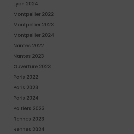
Lyon 2024
Montpellier 2022
Montpellier 2023
Montpellier 2024
Nantes 2022
Nantes 2023
Ouverture 2023
Paris 2022
Paris 2023
Paris 2024
Poitiers 2023
Rennes 2023
Rennes 2024