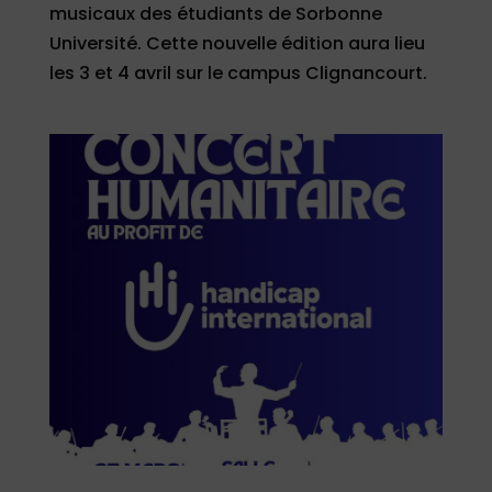
musicaux des étudiants de Sorbonne
Université. Cette nouvelle édition aura lieu
les 3 et 4 avril sur le campus Clignancourt.