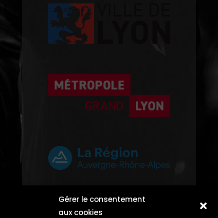
Gérer le consentement
aux cookies