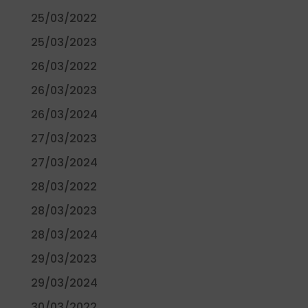
25/03/2022
25/03/2023
26/03/2022
26/03/2023
26/03/2024
27/03/2023
27/03/2024
28/03/2022
28/03/2023
28/03/2024
29/03/2023
29/03/2024
30/03/2022