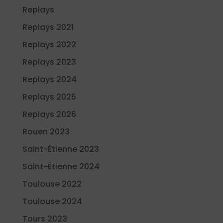
Replays
Replays 2021
Replays 2022
Replays 2023
Replays 2024
Replays 2025
Replays 2026
Rouen 2023
Saint-Étienne 2023
Saint-Étienne 2024
Toulouse 2022
Toulouse 2024
Tours 2023