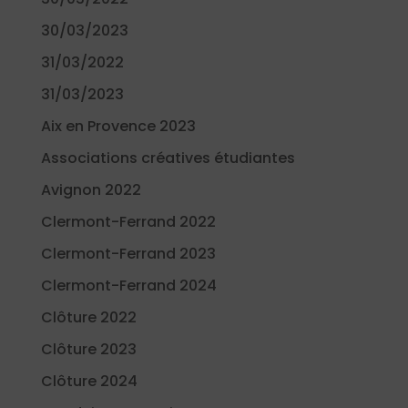
30/03/2023
31/03/2022
31/03/2023
Aix en Provence 2023
Associations créatives étudiantes
Avignon 2022
Clermont-Ferrand 2022
Clermont-Ferrand 2023
Clermont-Ferrand 2024
Clôture 2022
Clôture 2023
Clôture 2024