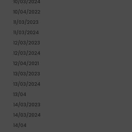
10/03/2024
10/04/2022
11/03/2023
11/03/2024
12/03/2023
12/03/2024
12/04/2021
13/03/2023
13/03/2024
13/04
14/03/2023
14/03/2024
14/04