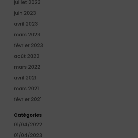
juillet 2023
juin 2023
avril 2023
mars 2023
février 2023
août 2022
mars 2022
avril 2021
mars 2021
février 2021
Catégories
01/04/2022
01/04/2023