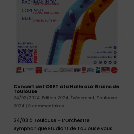
Concert de l’OSET à la Halle aux Grains de
Toulouse
24/03/2024
,
Edition 2024
,
Événement
,
Toulouse
2024
|
0 commentaires
24/03 à Toulouse – L’Orchestre
Symphonique Étudiant de Toulouse vous