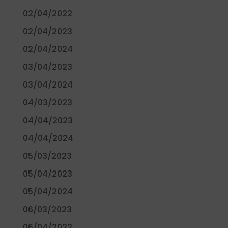
02/04/2022
02/04/2023
02/04/2024
03/04/2023
03/04/2024
04/03/2023
04/04/2023
04/04/2024
05/03/2023
05/04/2023
05/04/2024
06/03/2023
06/04/2022