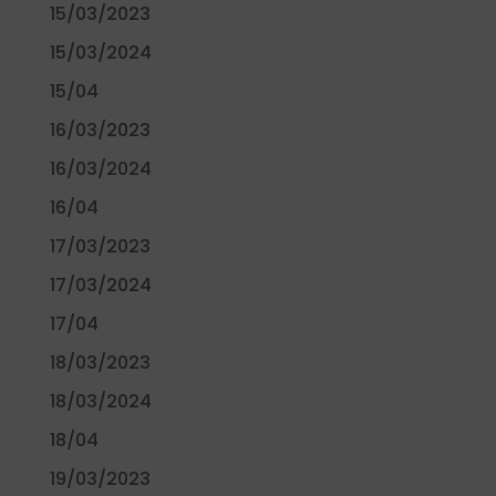
15/03/2023
15/03/2024
15/04
16/03/2023
16/03/2024
16/04
17/03/2023
17/03/2024
17/04
18/03/2023
18/03/2024
18/04
19/03/2023