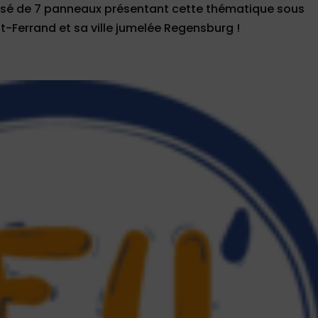
posé de 7 panneaux présentant cette thématique sous
t-Ferrand et sa ville jumelée Regensburg !