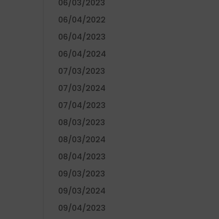
06/03/2023
06/04/2022
06/04/2023
06/04/2024
07/03/2023
07/03/2024
07/04/2023
08/03/2023
08/03/2024
08/04/2023
09/03/2023
09/03/2024
09/04/2023