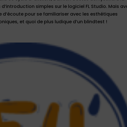
’introduction simples sur le logiciel FL Studio. Mais a
 d’écoute pour se familiariser avec les esthétiques
iques, et quoi de plus ludique d’un blindtest !