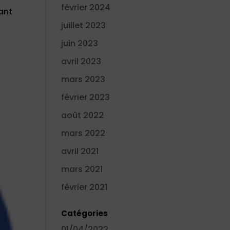
février 2024
vant
juillet 2023
juin 2023
avril 2023
mars 2023
février 2023
août 2022
mars 2022
avril 2021
mars 2021
février 2021
Catégories
01/04/2022