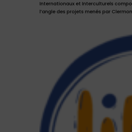
Internationaux et Interculturels com
l’angle des projets menés par Clermon