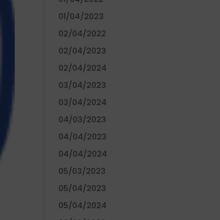
01/04/2023
02/04/2022
02/04/2023
02/04/2024
03/04/2023
03/04/2024
04/03/2023
04/04/2023
04/04/2024
05/03/2023
05/04/2023
05/04/2024