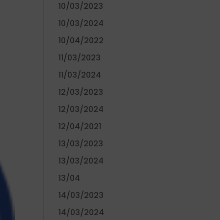
10/03/2023
10/03/2024
10/04/2022
11/03/2023
11/03/2024
12/03/2023
12/03/2024
12/04/2021
13/03/2023
13/03/2024
13/04
14/03/2023
14/03/2024