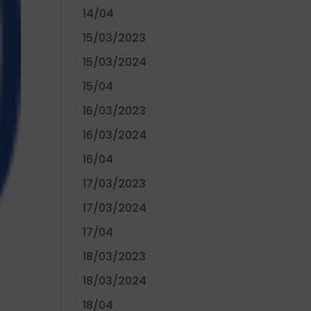
14/04
15/03/2023
15/03/2024
15/04
16/03/2023
16/03/2024
16/04
17/03/2023
17/03/2024
17/04
18/03/2023
18/03/2024
18/04