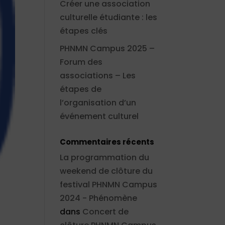
Créer une association
culturelle étudiante : les
étapes clés
PHNMN Campus 2025 –
Forum des
associations – Les
étapes de
l’organisation d’un
événement culturel
Commentaires récents
La programmation du
weekend de clôture du
festival PHNMN Campus
2024 - Phénomène
dans
Concert de