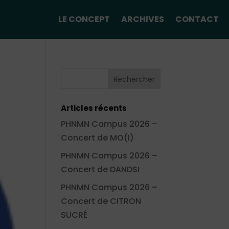
LE CONCEPT
ARCHIVES
CONTACT
Articles récents
PHNMN Campus 2026 –
Concert de MO(I)
PHNMN Campus 2026 –
Concert de DANDSI
PHNMN Campus 2026 –
Concert de CITRON
SUCRÉ