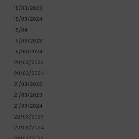
18/03/2023
18/03/2024
18/04
19/03/2023
19/03/2024
20/03/2023
20/03/2024
21/03/2022
21/03/2023
21/03/2024
22/03/2023
22/03/2024
23/03/2022