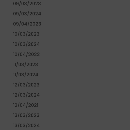
09/03/2023
09/03/2024
09/04/2023
10/03/2023
10/03/2024
10/04/2022
11/03/2023
11/03/2024
12/03/2023
12/03/2024
12/04/2021
13/03/2023
13/03/2024