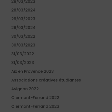
28/03/2023
28/03/2024
29/03/2023
29/03/2024
30/03/2022
30/03/2023
31/03/2022
31/03/2023
Aix en Provence 2023
Associations créatives étudiantes
Avignon 2022
Clermont-Ferrand 2022
Clermont-Ferrand 2023