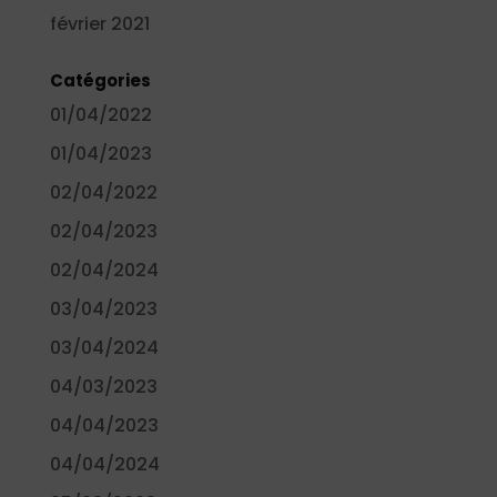
février 2021
Catégories
01/04/2022
01/04/2023
02/04/2022
02/04/2023
02/04/2024
03/04/2023
03/04/2024
04/03/2023
04/04/2023
04/04/2024