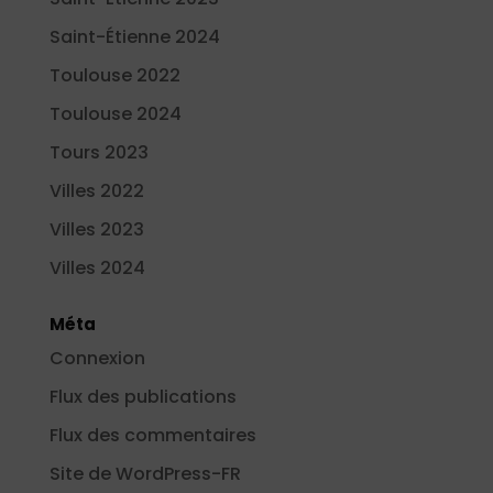
Saint-Étienne 2024
Toulouse 2022
Toulouse 2024
Tours 2023
Villes 2022
Villes 2023
Villes 2024
Méta
Connexion
Flux des publications
Flux des commentaires
Site de WordPress-FR