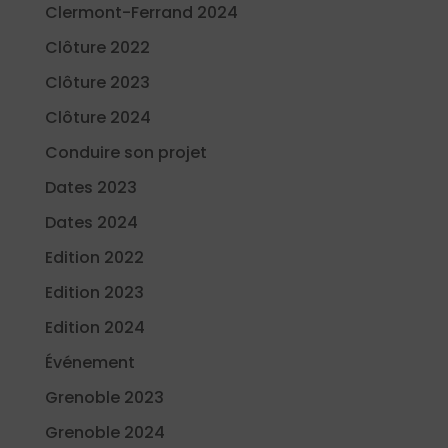
Clermont-Ferrand 2024
Clôture 2022
Clôture 2023
Clôture 2024
Conduire son projet
Dates 2023
Dates 2024
Edition 2022
Edition 2023
Edition 2024
Événement
Grenoble 2023
Grenoble 2024