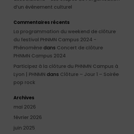
d’un événement culturel
Commentaires récents
La programmation du weekend de clôture
du festival PHNMN Campus 2024 -
Phénomène
dans
Concert de clôture
PHNMN Campus 2024
Participez à la clôture du PHNMN Campus à
Lyon | PHNMN
dans
Clôture – Jour 1 – Soirée
pop rock
Archives
mai 2026
février 2026
juin 2025