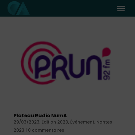
Plateau Radio NumA
29/03/2023
,
Edition 2023
,
Événement
,
Nantes
2023
|
0 commentaires