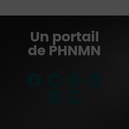
Un portail
de PHNMN