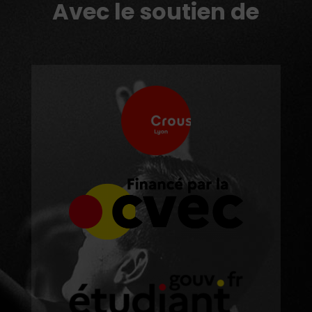
Avec le soutien de