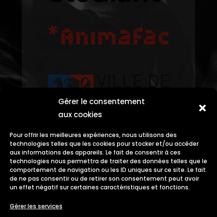
Gérer le consentement
aux cookies
Pour offrir les meilleures expériences, nous utilisons des
technologies telles que les cookies pour stocker et/ou accéder
aux informations des appareils. Le fait de consentir à ces
technologies nous permettra de traiter des données telles que le
comportement de navigation ou les ID uniques sur ce site. Le fait
de ne pas consentir ou de retirer son consentement peut avoir
un effet négatif sur certaines caractéristiques et fonctions.
Gérer les services