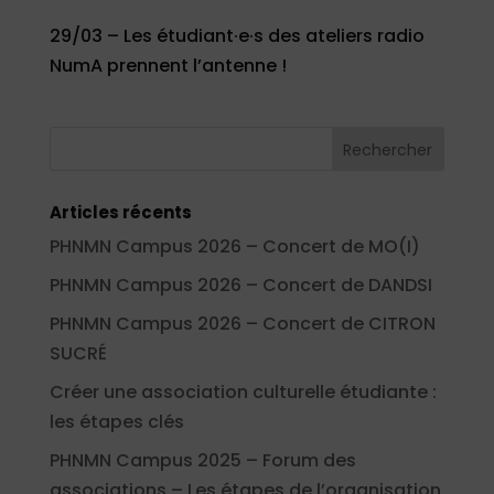
29/03 – Les étudiant·e·s des ateliers radio
NumA prennent l’antenne !
Articles récents
PHNMN Campus 2026 – Concert de MO(I)
PHNMN Campus 2026 – Concert de DANDSI
PHNMN Campus 2026 – Concert de CITRON
SUCRÉ
Créer une association culturelle étudiante :
les étapes clés
PHNMN Campus 2025 – Forum des
associations – Les étapes de l’organisation