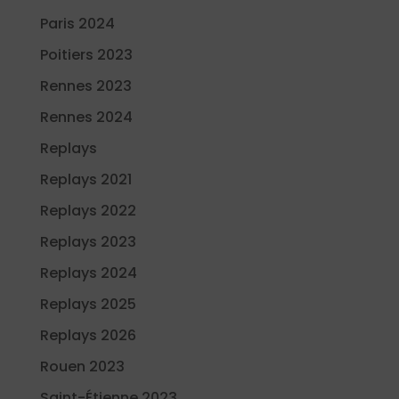
Paris 2024
Poitiers 2023
Rennes 2023
Rennes 2024
Replays
Replays 2021
Replays 2022
Replays 2023
Replays 2024
Replays 2025
Replays 2026
Rouen 2023
Saint-Étienne 2023