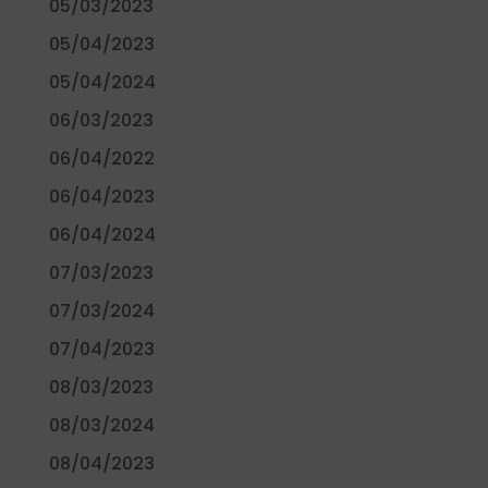
05/03/2023
05/04/2023
05/04/2024
06/03/2023
06/04/2022
06/04/2023
06/04/2024
07/03/2023
07/03/2024
07/04/2023
08/03/2023
08/03/2024
08/04/2023