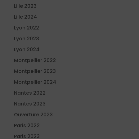
Lille 2023
Lille 2024
Lyon 2022
Lyon 2023
Lyon 2024
Montpellier 2022
Montpellier 2023
Montpellier 2024
Nantes 2022
Nantes 2023
Ouverture 2023
Paris 2022
Paris 2023