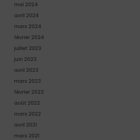
mai 2024
avril 2024
mars 2024
février 2024
juillet 2023
juin 2023
avril 2023
mars 2023
février 2023
août 2022
mars 2022
avril 2021
mars 2021