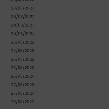
23/03/2023
24/03/2022
24/03/2023
24/03/2024
25/03/2022
25/03/2023
26/03/2022
26/03/2023
26/03/2024
27/03/2023
27/03/2024
28/03/2022