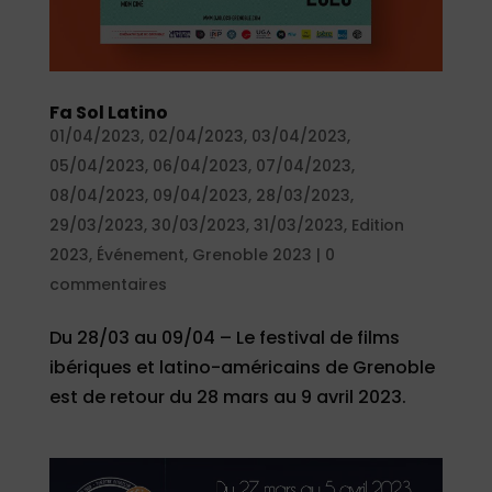
Fa Sol Latino
01/04/2023
,
02/04/2023
,
03/04/2023
,
05/04/2023
,
06/04/2023
,
07/04/2023
,
08/04/2023
,
09/04/2023
,
28/03/2023
,
29/03/2023
,
30/03/2023
,
31/03/2023
,
Edition
2023
,
Événement
,
Grenoble 2023
|
0
commentaires
Du 28/03 au 09/04 – Le festival de films
ibériques et latino-américains de Grenoble
est de retour du 28 mars au 9 avril 2023.