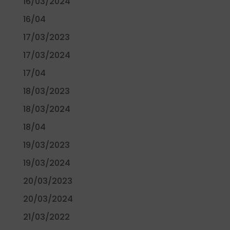
16/03/2024
16/04
17/03/2023
17/03/2024
17/04
18/03/2023
18/03/2024
18/04
19/03/2023
19/03/2024
20/03/2023
20/03/2024
21/03/2022