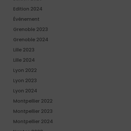
Edition 2024
Événement
Grenoble 2023
Grenoble 2024
Lille 2023
Lille 2024
Lyon 2022
Lyon 2023
Lyon 2024
Montpellier 2022
Montpellier 2023
Montpellier 2024