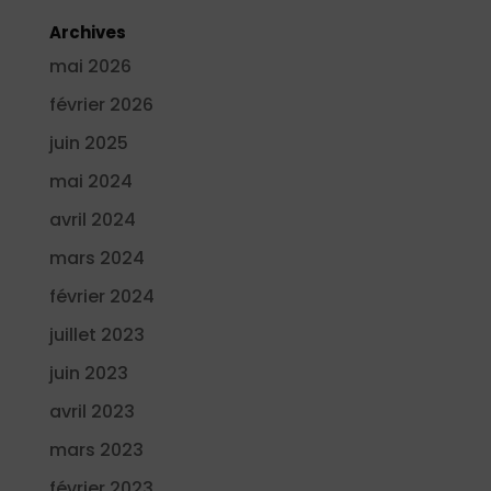
Archives
mai 2026
février 2026
juin 2025
mai 2024
avril 2024
mars 2024
février 2024
juillet 2023
juin 2023
avril 2023
mars 2023
février 2023