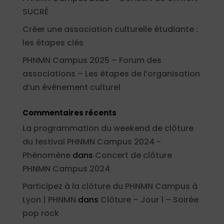
SUCRÉ
Créer une association culturelle étudiante :
les étapes clés
PHNMN Campus 2025 – Forum des
associations – Les étapes de l’organisation
d’un événement culturel
Commentaires récents
La programmation du weekend de clôture
du festival PHNMN Campus 2024 -
Phénomène
dans
Concert de clôture
PHNMN Campus 2024
Participez à la clôture du PHNMN Campus à
Lyon | PHNMN
dans
Clôture – Jour 1 – Soirée
pop rock