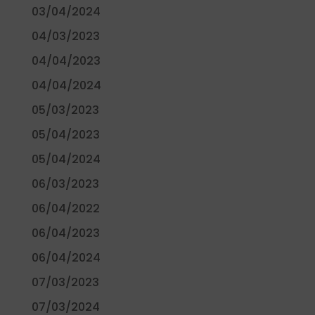
03/04/2024
04/03/2023
04/04/2023
04/04/2024
05/03/2023
05/04/2023
05/04/2024
06/03/2023
06/04/2022
06/04/2023
06/04/2024
07/03/2023
07/03/2024