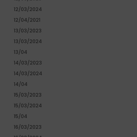
12/03/2024
12/04/2021
13/03/2023
13/03/2024
13/04
14/03/2023
14/03/2024
14/04
15/03/2023
15/03/2024
15/04
16/03/2023