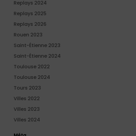
Replays 2024
Replays 2025
Replays 2026
Rouen 2023
Saint-Étienne 2023
Saint-Étienne 2024
Toulouse 2022
Toulouse 2024
Tours 2023
Villes 2022
Villes 2023
Villes 2024
Méta