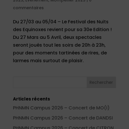
commentaires
Du 27/03 au 05/04 – Le Festival des Nuits
des Equinoxes revient pour sa 30e Edition !
Du 27 Mars au 5 Avril, deux spectacles
seront joués tout les soirs de 20h à 23h,
pour des moments tartinées de rires, de
larmes mais surtout de plaisir.
Articles récents
PHNMN Campus 2026 – Concert de MO(I)
PHNMN Campus 2026 – Concert de DANDSI
PHNMN Campus 2026 – Concert de CITRON