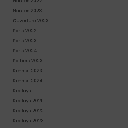
Nantes 2022
Nantes 2023
Ouverture 2023
Paris 2022
Paris 2023
Paris 2024
Poitiers 2023
Rennes 2023
Rennes 2024
Replays
Replays 2021
Replays 2022
Replays 2023