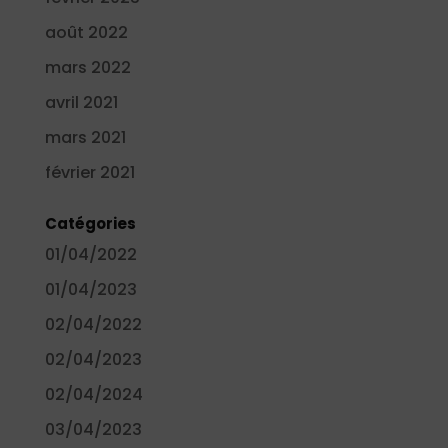
août 2022
mars 2022
avril 2021
mars 2021
février 2021
Catégories
01/04/2022
01/04/2023
02/04/2022
02/04/2023
02/04/2024
03/04/2023