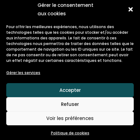
Gérer le consentement
aux cookies
Pour offrir les meilleures expériences, nous utilisons des
technologies telles que les cookies pour stocker et/ou accéder
aux informations des appareils. Le fait de consentir à ces
technologies nous permettra de traiter des données telles que le
comportement de navigation ou les ID uniques sur ce site. Le fait
de ne pas consentir ou de retirer son consentement peut avoir
un effet négatif sur certaines caractéristiques et fonctions.
Gérer les services
Accepter
Refuser
Voir les préférences
Politique de cookies