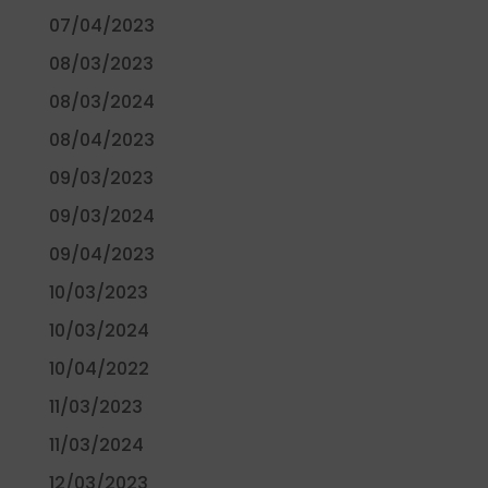
07/04/2023
08/03/2023
08/03/2024
08/04/2023
09/03/2023
09/03/2024
09/04/2023
10/03/2023
10/03/2024
10/04/2022
11/03/2023
11/03/2024
12/03/2023