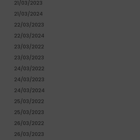
21/03/2023
21/03/2024
22/03/2023
22/03/2024
23/03/2022
23/03/2023
24/03/2022
24/03/2023
24/03/2024
25/03/2022
25/03/2023
26/03/2022
26/03/2023