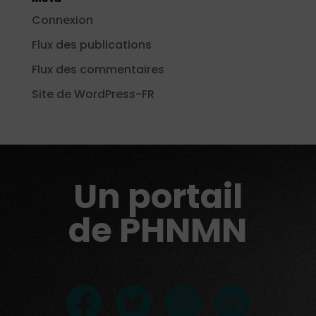
Connexion
Flux des publications
Flux des commentaires
Site de WordPress-FR
Un portail
de PHNMN