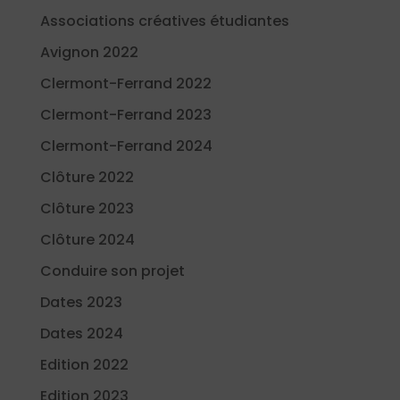
Associations créatives étudiantes
Avignon 2022
Clermont-Ferrand 2022
Clermont-Ferrand 2023
Clermont-Ferrand 2024
Clôture 2022
Clôture 2023
Clôture 2024
Conduire son projet
Dates 2023
Dates 2024
Edition 2022
Edition 2023