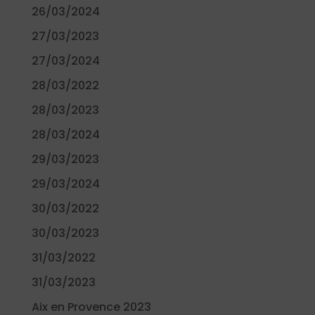
26/03/2024
27/03/2023
27/03/2024
28/03/2022
28/03/2023
28/03/2024
29/03/2023
29/03/2024
30/03/2022
30/03/2023
31/03/2022
31/03/2023
Aix en Provence 2023