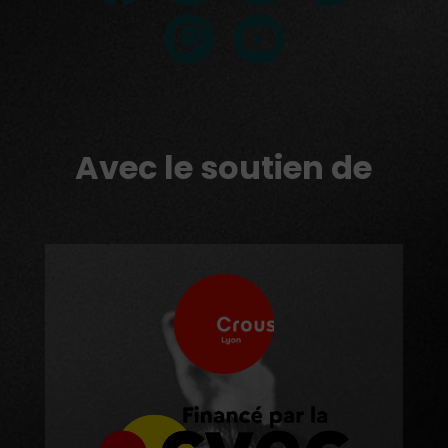
Avec le soutien de