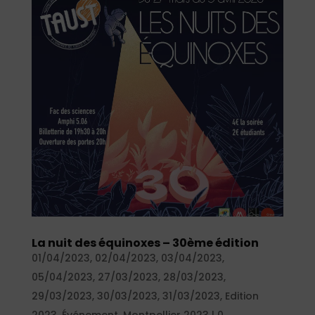
La nuit des équinoxes – 30ème édition
01/04/2023
,
02/04/2023
,
03/04/2023
,
05/04/2023
,
27/03/2023
,
28/03/2023
,
29/03/2023
,
30/03/2023
,
31/03/2023
,
Edition
2023
,
Événement
,
Montpellier 2023
|
0