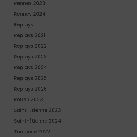
Rennes 2023
Rennes 2024
Replays
Replays 2021
Replays 2022
Replays 2023
Replays 2024
Replays 2025
Replays 2026
Rouen 2023
Saint-Étienne 2023
Saint-Étienne 2024
Toulouse 2022