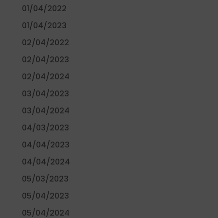
01/04/2022
01/04/2023
02/04/2022
02/04/2023
02/04/2024
03/04/2023
03/04/2024
04/03/2023
04/04/2023
04/04/2024
05/03/2023
05/04/2023
05/04/2024