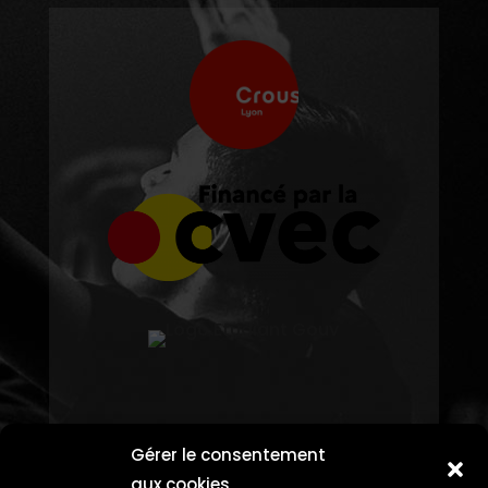
Gérer le consentement
aux cookies