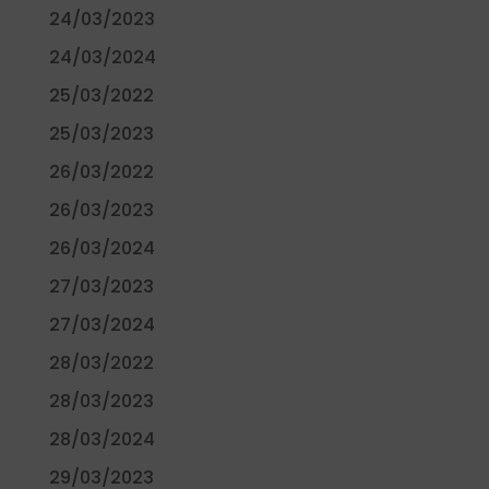
24/03/2023
24/03/2024
25/03/2022
25/03/2023
26/03/2022
26/03/2023
26/03/2024
27/03/2023
27/03/2024
28/03/2022
28/03/2023
28/03/2024
29/03/2023