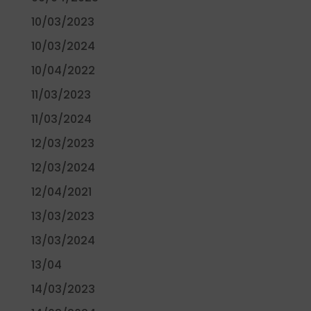
10/03/2023
10/03/2024
10/04/2022
11/03/2023
11/03/2024
12/03/2023
12/03/2024
12/04/2021
13/03/2023
13/03/2024
13/04
14/03/2023