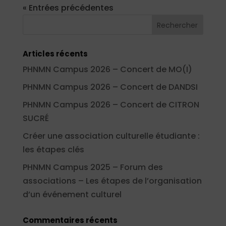
« Entrées précédentes
Articles récents
PHNMN Campus 2026 – Concert de MO(I)
PHNMN Campus 2026 – Concert de DANDSI
PHNMN Campus 2026 – Concert de CITRON
SUCRÉ
Créer une association culturelle étudiante :
les étapes clés
PHNMN Campus 2025 – Forum des
associations – Les étapes de l’organisation
d’un événement culturel
Commentaires récents