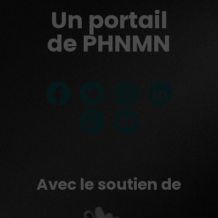
Un portail
de PHNMN
Avec le soutien de