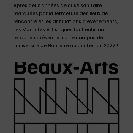
Après deux années de crise sanitaire
marquées par la fermeture des lieux de
rencontre et les annulations d’événements,
Les Marmites Artistiques font enfin un
retour en présentiel sur le campus de
l’université de Nanterre au printemps 2022 !