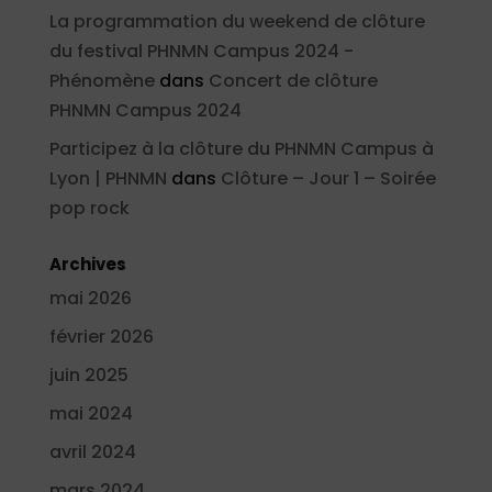
La programmation du weekend de clôture
du festival PHNMN Campus 2024 -
Phénomène
dans
Concert de clôture
PHNMN Campus 2024
Participez à la clôture du PHNMN Campus à
Lyon | PHNMN
dans
Clôture – Jour 1 – Soirée
pop rock
Archives
mai 2026
février 2026
juin 2025
mai 2024
avril 2024
mars 2024