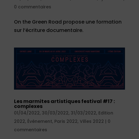
0 commentaires
On the Green Road propose une formation
sur l’écriture documentaire.
Les marmites artistiques festival #17 :
complexes
01/04/2022
,
30/03/2022
,
31/03/2022
,
Edition
2022
,
Événement
,
Paris 2022
,
Villes 2022
|
0
commentaires