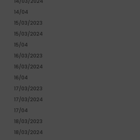
14/03/2024
14/04
15/03/2023
15/03/2024
15/04
16/03/2023
16/03/2024
16/04
17/03/2023
17/03/2024
17/04
18/03/2023
18/03/2024