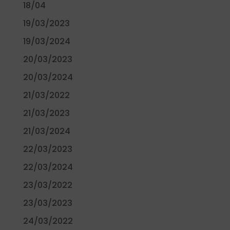
18/04
19/03/2023
19/03/2024
20/03/2023
20/03/2024
21/03/2022
21/03/2023
21/03/2024
22/03/2023
22/03/2024
23/03/2022
23/03/2023
24/03/2022