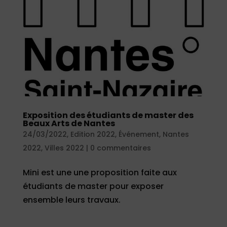
Exposition des étudiants de master des
Beaux Arts de Nantes
24/03/2022
,
Edition 2022
,
Événement
,
Nantes
2022
,
Villes 2022
|
0 commentaires
Mini est une une proposition faite aux
étudiants de master pour exposer
ensemble leurs travaux.