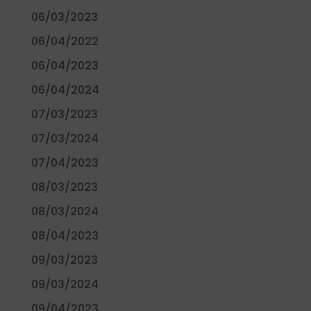
06/03/2023
06/04/2022
06/04/2023
06/04/2024
07/03/2023
07/03/2024
07/04/2023
08/03/2023
08/03/2024
08/04/2023
09/03/2023
09/03/2024
09/04/2023