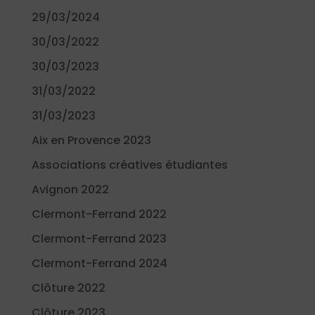
29/03/2024
30/03/2022
30/03/2023
31/03/2022
31/03/2023
Aix en Provence 2023
Associations créatives étudiantes
Avignon 2022
Clermont-Ferrand 2022
Clermont-Ferrand 2023
Clermont-Ferrand 2024
Clôture 2022
Clôture 2023