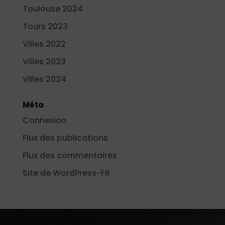
Toulouse 2024
Tours 2023
Villes 2022
Villes 2023
Villes 2024
Méta
Connexion
Flux des publications
Flux des commentaires
Site de WordPress-FR