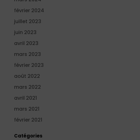
février 2024
juillet 2023
juin 2023
avril 2023
mars 2023
février 2023
août 2022
mars 2022
avril 2021
mars 2021
février 2021
Catégories