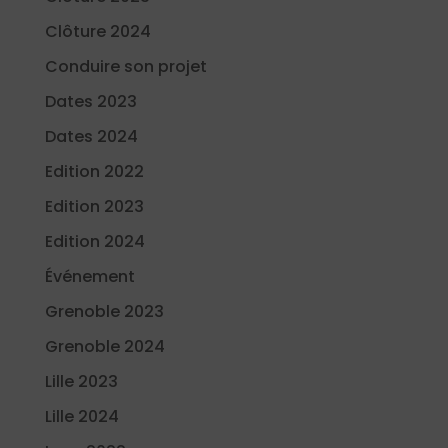
Clôture 2024
Conduire son projet
Dates 2023
Dates 2024
Edition 2022
Edition 2023
Edition 2024
Événement
Grenoble 2023
Grenoble 2024
Lille 2023
Lille 2024