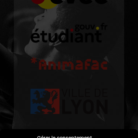
Gérer le consentement