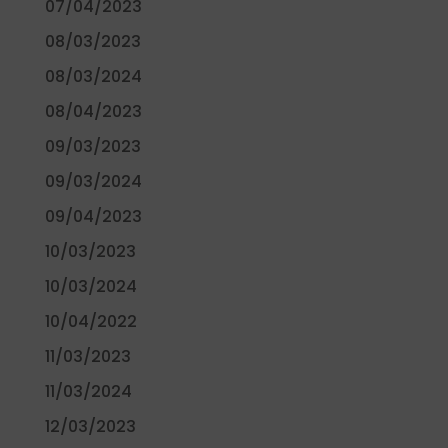
07/04/2023
08/03/2023
08/03/2024
08/04/2023
09/03/2023
09/03/2024
09/04/2023
10/03/2023
10/03/2024
10/04/2022
11/03/2023
11/03/2024
12/03/2023