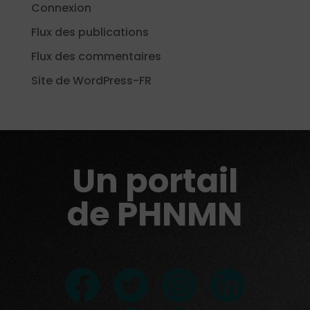
Connexion
Flux des publications
Flux des commentaires
Site de WordPress-FR
Un portail
de PHNMN