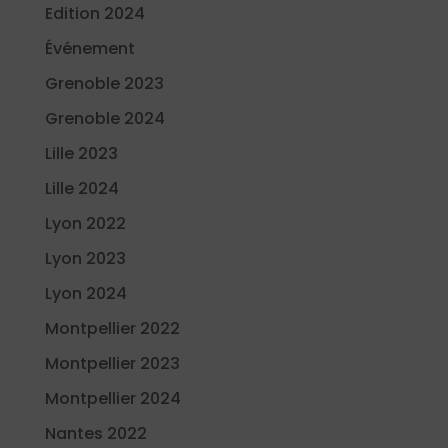
Edition 2024
Événement
Grenoble 2023
Grenoble 2024
Lille 2023
Lille 2024
Lyon 2022
Lyon 2023
Lyon 2024
Montpellier 2022
Montpellier 2023
Montpellier 2024
Nantes 2022