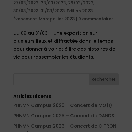
27/03/2023
,
28/03/2023
,
29/03/2023
,
30/03/2023
,
31/03/2023
,
Edition 2023
,
Événement
,
Montpellier 2023
|
0 commentaires
Du 09 au 31/03 – Une exposition sur
plusieurs lieux et diffractée dans le temps
pour donner à voir et à lire des histoires de
vie pour rassembler les étudiants.
Articles récents
PHNMN Campus 2026 – Concert de MO(I)
PHNMN Campus 2026 – Concert de DANDSI
PHNMN Campus 2026 – Concert de CITRON