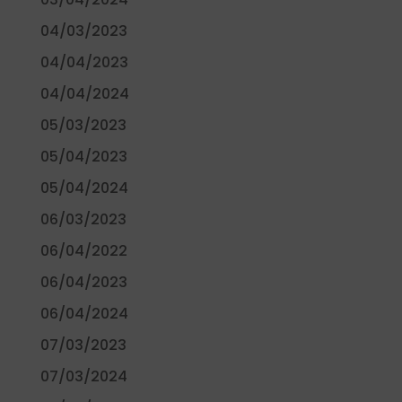
04/03/2023
04/04/2023
04/04/2024
05/03/2023
05/04/2023
05/04/2024
06/03/2023
06/04/2022
06/04/2023
06/04/2024
07/03/2023
07/03/2024