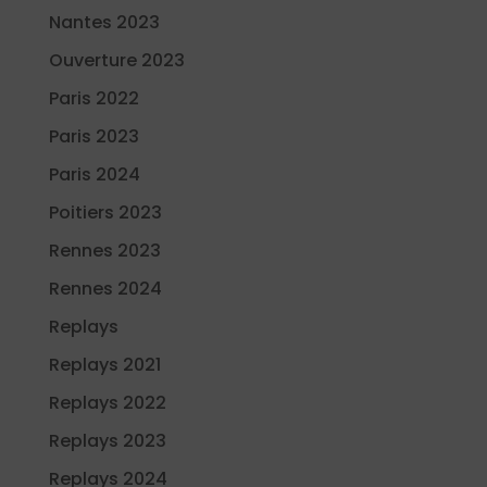
Nantes 2023
Ouverture 2023
Paris 2022
Paris 2023
Paris 2024
Poitiers 2023
Rennes 2023
Rennes 2024
Replays
Replays 2021
Replays 2022
Replays 2023
Replays 2024