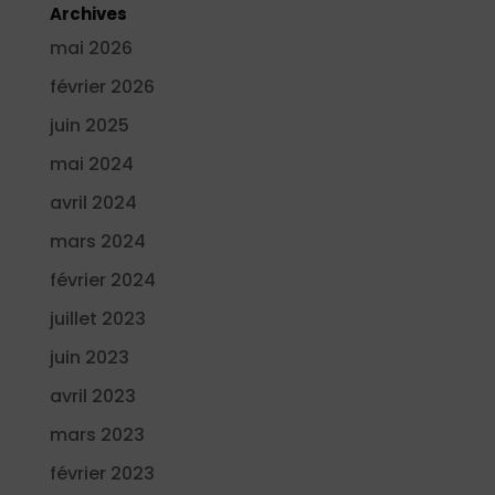
Archives
mai 2026
février 2026
juin 2025
mai 2024
avril 2024
mars 2024
février 2024
juillet 2023
juin 2023
avril 2023
mars 2023
février 2023