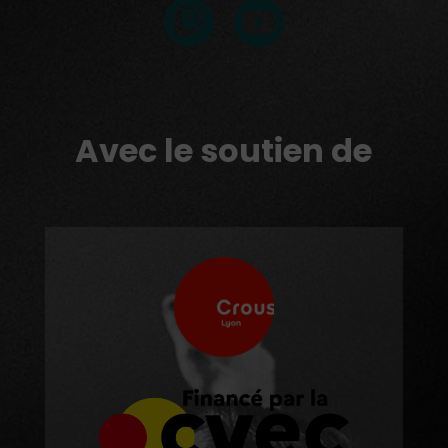
Avec le soutien de