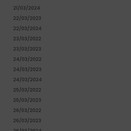
21/03/2024
22/03/2023
22/03/2024
23/03/2022
23/03/2023
24/03/2022
24/03/2023
24/03/2024
25/03/2022
25/03/2023
26/03/2022
26/03/2023
26/03/2024