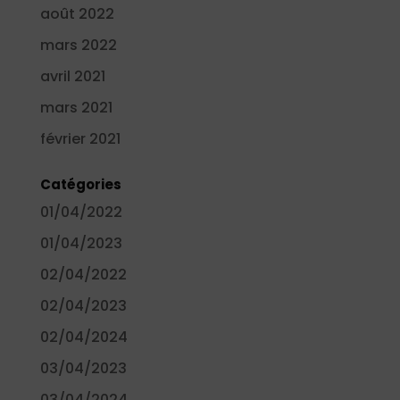
août 2022
mars 2022
avril 2021
mars 2021
février 2021
Catégories
01/04/2022
01/04/2023
02/04/2022
02/04/2023
02/04/2024
03/04/2023
03/04/2024