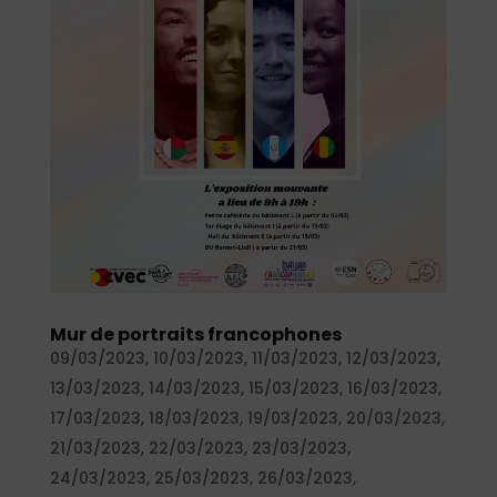
Mur de portraits francophones
09/03/2023
,
10/03/2023
,
11/03/2023
,
12/03/2023
,
13/03/2023
,
14/03/2023
,
15/03/2023
,
16/03/2023
,
17/03/2023
,
18/03/2023
,
19/03/2023
,
20/03/2023
,
21/03/2023
,
22/03/2023
,
23/03/2023
,
24/03/2023
,
25/03/2023
,
26/03/2023
,