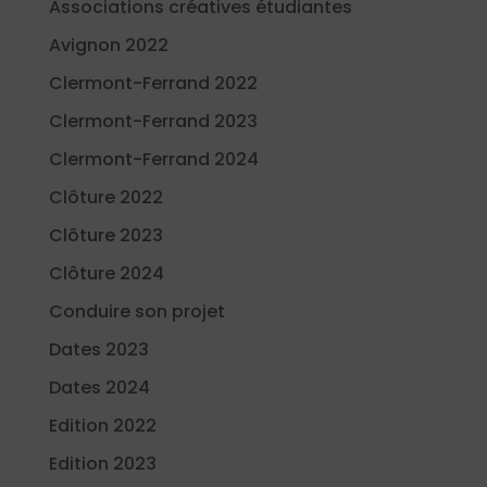
Associations créatives étudiantes
Avignon 2022
Clermont-Ferrand 2022
Clermont-Ferrand 2023
Clermont-Ferrand 2024
Clôture 2022
Clôture 2023
Clôture 2024
Conduire son projet
Dates 2023
Dates 2024
Edition 2022
Edition 2023