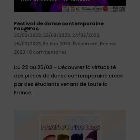
Festival de danse contemporaine
Fac@Fac
22/03/2023
,
23/03/2023
,
24/03/2023
,
25/03/2023
,
Edition 2023
,
Événement
,
Rennes
2023
|
0 commentaires
Du 22 au 25/03 – Découvrez la virtuosité
des pièces de danse contemporaine crées
par des étudiants venant de toute la
France.