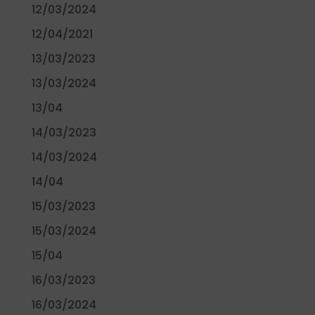
12/03/2024
12/04/2021
13/03/2023
13/03/2024
13/04
14/03/2023
14/03/2024
14/04
15/03/2023
15/03/2024
15/04
16/03/2023
16/03/2024