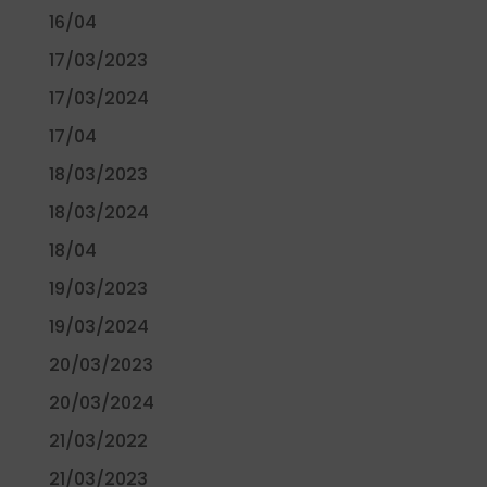
16/04
17/03/2023
17/03/2024
17/04
18/03/2023
18/03/2024
18/04
19/03/2023
19/03/2024
20/03/2023
20/03/2024
21/03/2022
21/03/2023