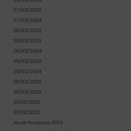
27/03/2023
27/03/2024
28/03/2022
28/03/2023
28/03/2024
29/03/2023
29/03/2024
30/03/2022
30/03/2023
31/03/2022
31/03/2023
Aix en Provence 2023