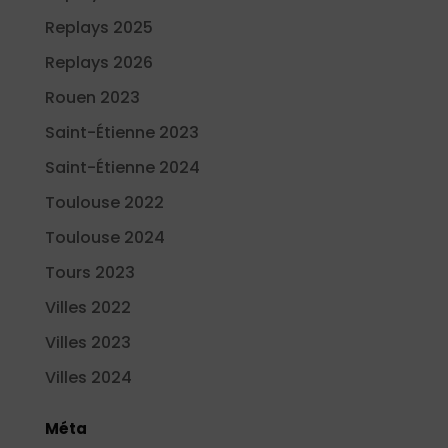
Replays 2025
Replays 2026
Rouen 2023
Saint-Étienne 2023
Saint-Étienne 2024
Toulouse 2022
Toulouse 2024
Tours 2023
Villes 2022
Villes 2023
Villes 2024
Méta