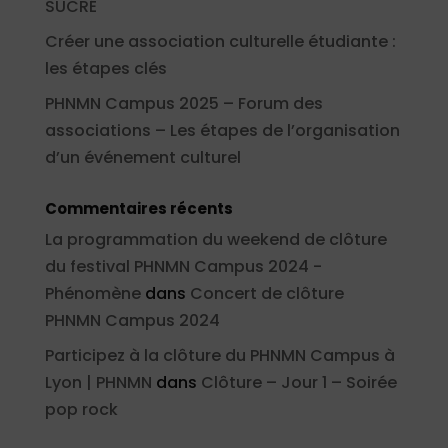
SUCRÉ
Créer une association culturelle étudiante :
les étapes clés
PHNMN Campus 2025 – Forum des
associations – Les étapes de l’organisation
d’un événement culturel
Commentaires récents
La programmation du weekend de clôture
du festival PHNMN Campus 2024 -
Phénomène
dans
Concert de clôture
PHNMN Campus 2024
Participez à la clôture du PHNMN Campus à
Lyon | PHNMN
dans
Clôture – Jour 1 – Soirée
pop rock