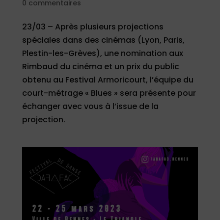
0 commentaires
23/03 – Après plusieurs projections
spéciales dans des cinémas (Lyon, Paris,
Plestin-les-Grèves), une nomination aux
Rimbaud du cinéma et un prix du public
obtenu au Festival Armoricourt, l’équipe du
court-métrage « Blues » sera présente pour
échanger avec vous à l’issue de la
projection.