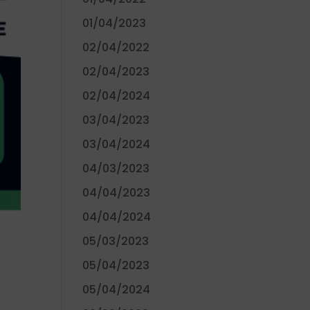
01/04/2023
02/04/2022
02/04/2023
02/04/2024
03/04/2023
03/04/2024
04/03/2023
04/04/2023
04/04/2024
05/03/2023
05/04/2023
05/04/2024