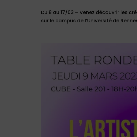
Du 8 au 17/03 – Venez découvrir les cr
sur le campus de l’Université de Rennes