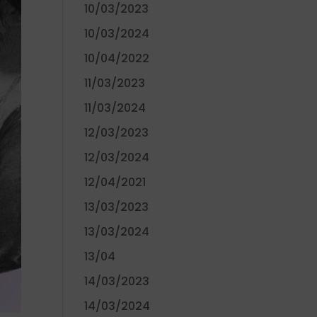
10/03/2023
10/03/2024
10/04/2022
11/03/2023
11/03/2024
12/03/2023
12/03/2024
12/04/2021
13/03/2023
13/03/2024
13/04
14/03/2023
14/03/2024