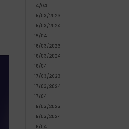
14/04
15/03/2023
15/03/2024
15/04
16/03/2023
16/03/2024
16/04
17/03/2023
17/03/2024
17/04
18/03/2023
18/03/2024
18/04