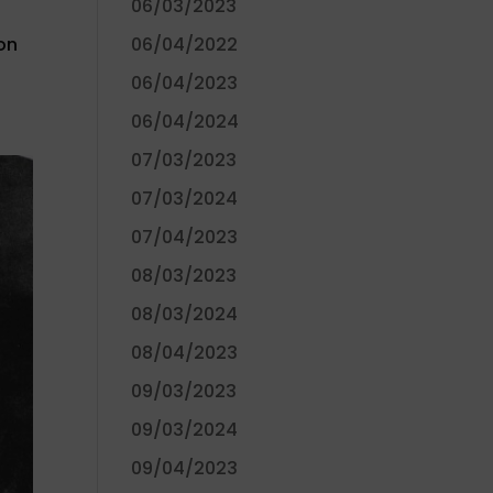
06/03/2023
ion
06/04/2022
06/04/2023
06/04/2024
07/03/2023
07/03/2024
07/04/2023
08/03/2023
08/03/2024
08/04/2023
09/03/2023
09/03/2024
09/04/2023