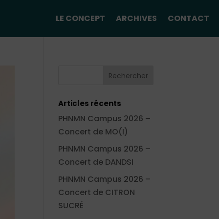
LE CONCEPT
ARCHIVES
CONTACT
Articles récents
PHNMN Campus 2026 –
Concert de MO(I)
PHNMN Campus 2026 –
Concert de DANDSI
PHNMN Campus 2026 –
Concert de CITRON
SUCRÉ