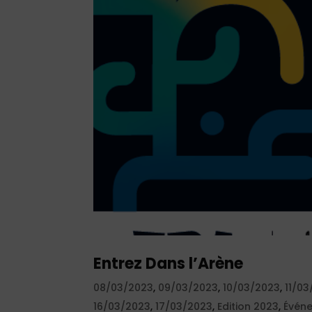
Entrez Dans l’Arène
08/03/2023
,
09/03/2023
,
10/03/2023
,
11/0
16/03/2023
,
17/03/2023
,
Edition 2023
,
Évén