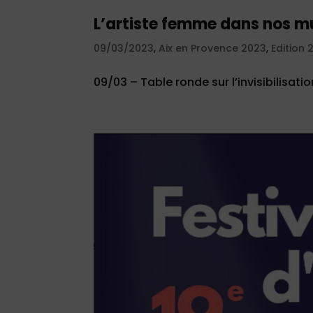
L’artiste femme dans nos m
09/03/2023
,
Aix en Provence 2023
,
Edition 
09/03 – Table ronde sur l’invisibilisa