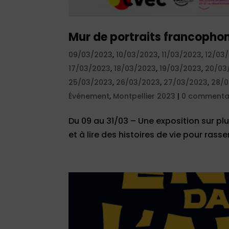
Mur de portraits francopho
09/03/2023
,
10/03/2023
,
11/03/2023
,
12/03
17/03/2023
,
18/03/2023
,
19/03/2023
,
20/03
25/03/2023
,
26/03/2023
,
27/03/2023
,
28/0
Événement
,
Montpellier 2023
|
0 commenta
Du 09 au 31/03 – Une exposition sur plu
et à lire des histoires de vie pour rass