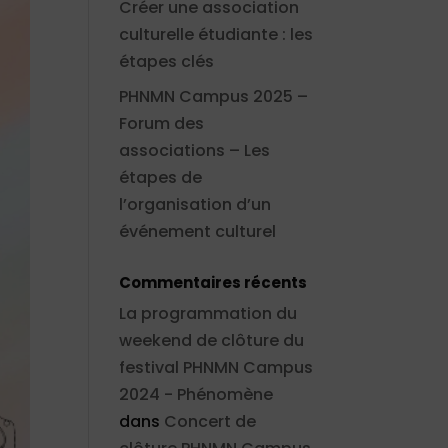
Créer une association
culturelle étudiante : les
étapes clés
PHNMN Campus 2025 –
Forum des
associations – Les
étapes de
l’organisation d’un
événement culturel
Commentaires récents
La programmation du
weekend de clôture du
festival PHNMN Campus
2024 - Phénomène
dans
Concert de