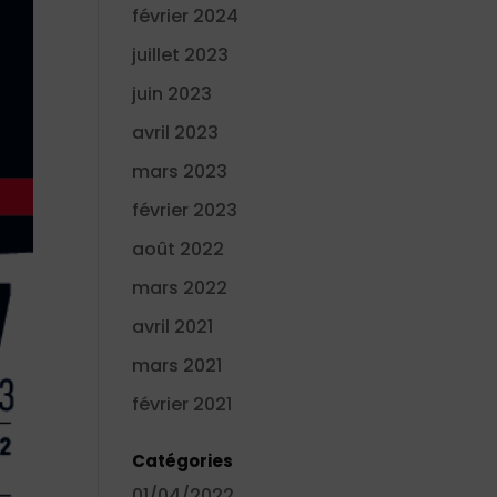
février 2024
juillet 2023
juin 2023
avril 2023
mars 2023
février 2023
août 2022
mars 2022
avril 2021
mars 2021
février 2021
Catégories
01/04/2022