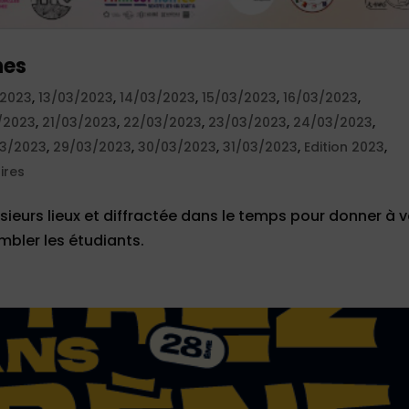
nes
/2023
,
13/03/2023
,
14/03/2023
,
15/03/2023
,
16/03/2023
,
/2023
,
21/03/2023
,
22/03/2023
,
23/03/2023
,
24/03/2023
,
3/2023
,
29/03/2023
,
30/03/2023
,
31/03/2023
,
Edition 2023
,
ires
sieurs lieux et diffractée dans le temps pour donner à v
embler les étudiants.