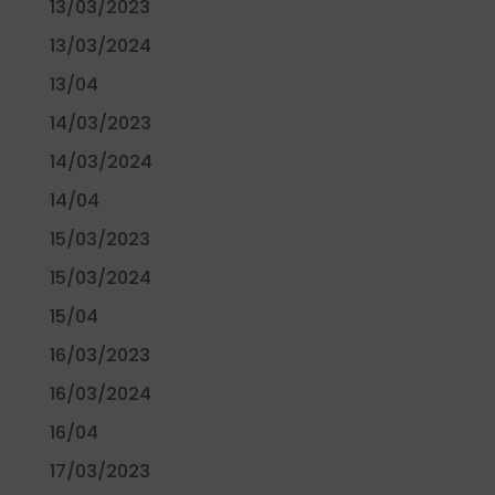
13/03/2023
13/03/2024
13/04
14/03/2023
14/03/2024
14/04
15/03/2023
15/03/2024
15/04
16/03/2023
16/03/2024
16/04
17/03/2023