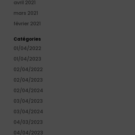
avril 2021
mars 2021
février 2021
Catégories
01/04/2022
01/04/2023
02/04/2022
02/04/2023
02/04/2024
03/04/2023
03/04/2024
04/03/2023
04/04/2023