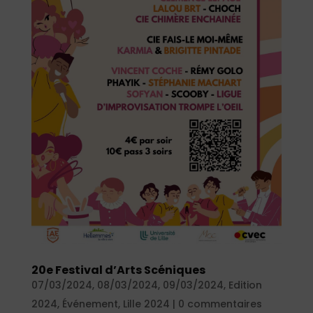
20e Festival d’Arts Scéniques
07/03/2024
,
08/03/2024
,
09/03/2024
,
Edition
2024
,
Événement
,
Lille 2024
|
0 commentaires