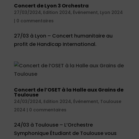
Concert de Lyon 3 Orchestra
27/03/2024
,
Edition 2024
,
Événement
,
Lyon 2024
|
0 commentaires
27/03 à Lyon – Concert humanitaire au
profit de Handicap International.
Concert de l’OSET à la Halle aux Grains de
Toulouse
24/03/2024
,
Edition 2024
,
Événement
,
Toulouse
2024
|
0 commentaires
24/03 à Toulouse – L’Orchestre
Symphonique Étudiant de Toulouse vous