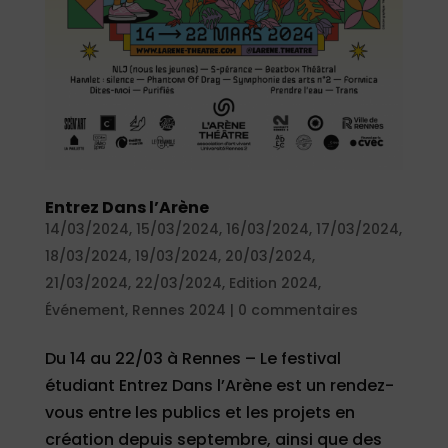
Entrez Dans l’Arène
14/03/2024
,
15/03/2024
,
16/03/2024
,
17/03/2024
,
18/03/2024
,
19/03/2024
,
20/03/2024
,
21/03/2024
,
22/03/2024
,
Edition 2024
,
Événement
,
Rennes 2024
|
0 commentaires
Du 14 au 22/03 à Rennes – Le festival
étudiant Entrez Dans l’Arène est un rendez-
vous entre les publics et les projets en
création depuis septembre, ainsi que des