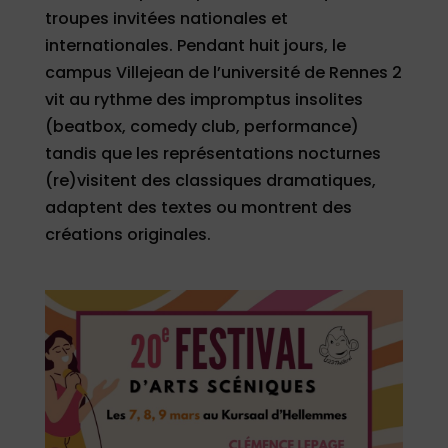
troupes invitées nationales et
internationales. Pendant huit jours, le
campus Villejean de l’université de Rennes 2
vit au rythme des impromptus insolites
(beatbox, comedy club, performance)
tandis que les représentations nocturnes
(re)visitent des classiques dramatiques,
adaptent des textes ou montrent des
créations originales.