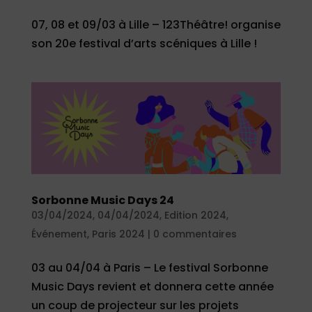
07, 08 et 09/03 à Lille – 123Théâtre! organise
son 20e festival d’arts scéniques à Lille !
Sorbonne Music Days 24
03/04/2024
,
04/04/2024
,
Edition 2024
,
Événement
,
Paris 2024
|
0 commentaires
03 au 04/04 à Paris – Le festival Sorbonne
Music Days revient et donnera cette année
un coup de projecteur sur les projets