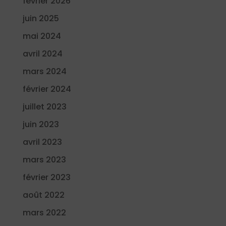
février 2026
juin 2025
mai 2024
avril 2024
mars 2024
février 2024
juillet 2023
juin 2023
avril 2023
mars 2023
février 2023
août 2022
mars 2022