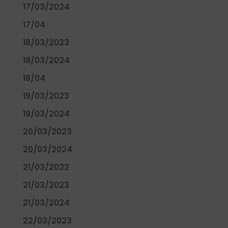
17/03/2024
17/04
18/03/2023
18/03/2024
18/04
19/03/2023
19/03/2024
20/03/2023
20/03/2024
21/03/2022
21/03/2023
21/03/2024
22/03/2023