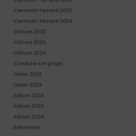
Clermont-Ferrand 2023
Clermont-Ferrand 2024
Clôture 2022
Clôture 2023
Clôture 2024
Conduire son projet
Dates 2023
Dates 2024
Edition 2022
Edition 2023
Edition 2024
Événement