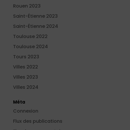
Rouen 2023
Saint-Étienne 2023
Saint-Étienne 2024
Toulouse 2022
Toulouse 2024
Tours 2023
Villes 2022
Villes 2023
Villes 2024
Méta
Connexion
Flux des publications