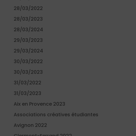
28/03/2022
28/03/2023
28/03/2024
29/03/2023
29/03/2024
30/03/2022
30/03/2023
31/03/2022
31/03/2023
Aix en Provence 2023
Associations créatives étudiantes
Avignon 2022
Clermont-Ferrand 2022