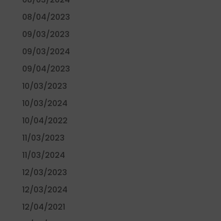
08/04/2023
09/03/2023
09/03/2024
09/04/2023
10/03/2023
10/03/2024
10/04/2022
11/03/2023
11/03/2024
12/03/2023
12/03/2024
12/04/2021