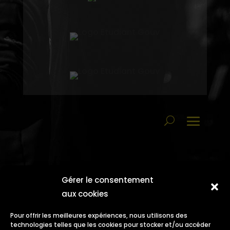
Gérer le consentement
aux cookies
Pour offrir les meilleures expériences, nous utilisons des
technologies telles que les cookies pour stocker et/ou accéder