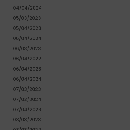
04/04/2024
05/03/2023
05/04/2023
05/04/2024
06/03/2023
06/04/2022
06/04/2023
06/04/2024
07/03/2023
07/03/2024
07/04/2023
08/03/2023
08/03/2024