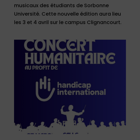
musicaux des étudiants de Sorbonne
Université. Cette nouvelle édition aura lieu
les 3 et 4 avril sur le campus Clignancourt.