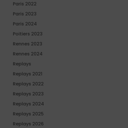
Paris 2022
Paris 2023
Paris 2024
Poitiers 2023
Rennes 2023
Rennes 2024
Replays
Replays 2021
Replays 2022
Replays 2023
Replays 2024
Replays 2025
Replays 2026