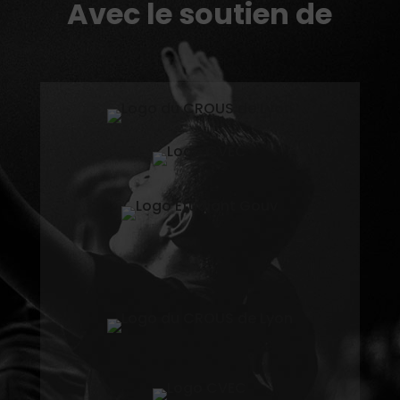
Avec le soutien de