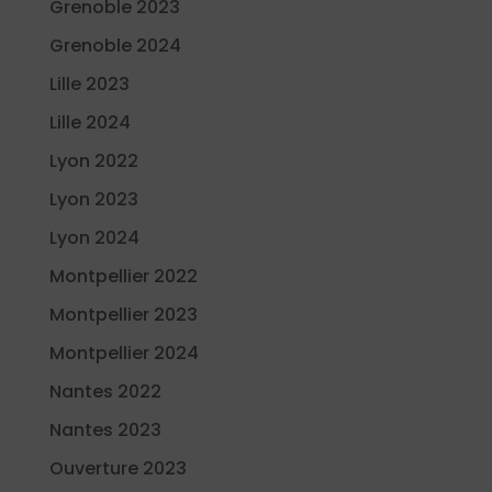
Grenoble 2023
Grenoble 2024
Lille 2023
Lille 2024
Lyon 2022
Lyon 2023
Lyon 2024
Montpellier 2022
Montpellier 2023
Montpellier 2024
Nantes 2022
Nantes 2023
Ouverture 2023