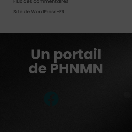
Flux des commentaires
Site de WordPress-FR
Un portail
de PHNMN