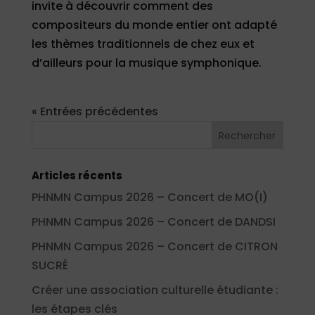
invite à découvrir comment des
compositeurs du monde entier ont adapté
les thèmes traditionnels de chez eux et
d’ailleurs pour la musique symphonique.
« Entrées précédentes
Articles récents
PHNMN Campus 2026 – Concert de MO(I)
PHNMN Campus 2026 – Concert de DANDSI
PHNMN Campus 2026 – Concert de CITRON
SUCRÉ
Créer une association culturelle étudiante :
les étapes clés