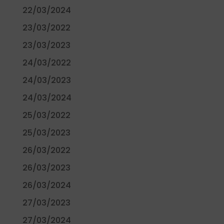
22/03/2024
23/03/2022
23/03/2023
24/03/2022
24/03/2023
24/03/2024
25/03/2022
25/03/2023
26/03/2022
26/03/2023
26/03/2024
27/03/2023
27/03/2024