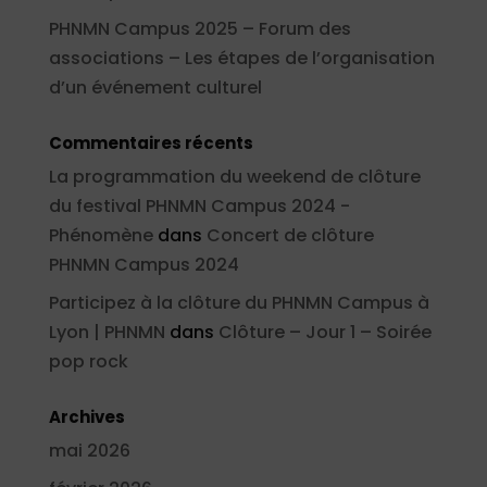
PHNMN Campus 2025 – Forum des
associations – Les étapes de l’organisation
d’un événement culturel
Commentaires récents
La programmation du weekend de clôture
du festival PHNMN Campus 2024 -
Phénomène
dans
Concert de clôture
PHNMN Campus 2024
Participez à la clôture du PHNMN Campus à
Lyon | PHNMN
dans
Clôture – Jour 1 – Soirée
pop rock
Archives
mai 2026