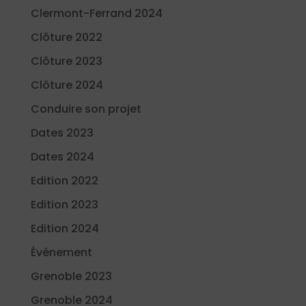
Clermont-Ferrand 2024
Clôture 2022
Clôture 2023
Clôture 2024
Conduire son projet
Dates 2023
Dates 2024
Edition 2022
Edition 2023
Edition 2024
Événement
Grenoble 2023
Grenoble 2024