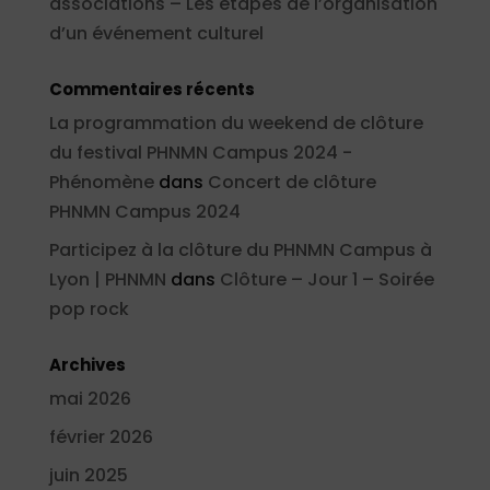
associations – Les étapes de l’organisation
d’un événement culturel
Commentaires récents
La programmation du weekend de clôture
du festival PHNMN Campus 2024 -
Phénomène
dans
Concert de clôture
PHNMN Campus 2024
Participez à la clôture du PHNMN Campus à
Lyon | PHNMN
dans
Clôture – Jour 1 – Soirée
pop rock
Archives
mai 2026
février 2026
juin 2025