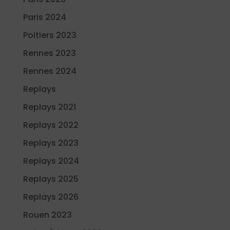
Paris 2024
Poitiers 2023
Rennes 2023
Rennes 2024
Replays
Replays 2021
Replays 2022
Replays 2023
Replays 2024
Replays 2025
Replays 2026
Rouen 2023