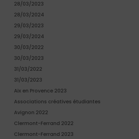
28/03/2023
28/03/2024
29/03/2023
29/03/2024
30/03/2022
30/03/2023
31/03/2022
31/03/2023
Aix en Provence 2023
Associations créatives étudiantes
Avignon 2022
Clermont-Ferrand 2022
Clermont-Ferrand 2023