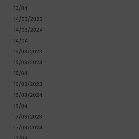
13/04
14/03/2023
14/03/2024
14/04
15/03/2023
15/03/2024
15/04
16/03/2023
16/03/2024
16/04
17/03/2023
17/03/2024
17/04