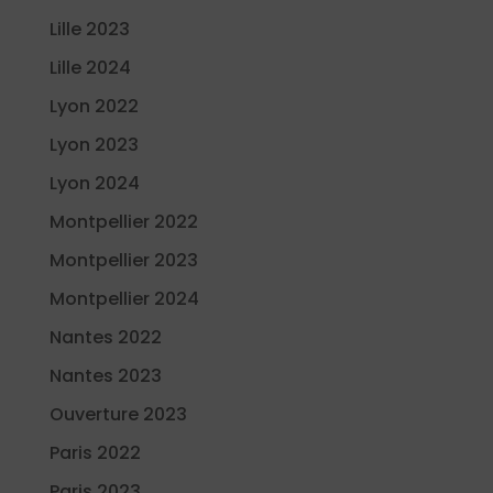
Lille 2023
Lille 2024
Lyon 2022
Lyon 2023
Lyon 2024
Montpellier 2022
Montpellier 2023
Montpellier 2024
Nantes 2022
Nantes 2023
Ouverture 2023
Paris 2022
Paris 2023