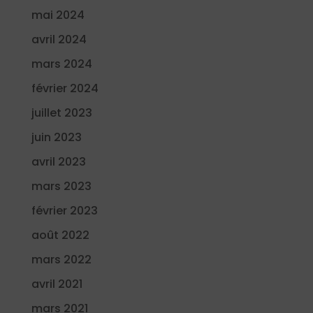
mai 2024
avril 2024
mars 2024
février 2024
juillet 2023
juin 2023
avril 2023
mars 2023
février 2023
août 2022
mars 2022
avril 2021
mars 2021