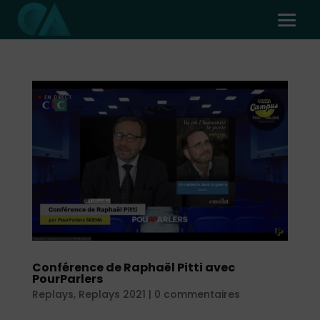
Conférence de Raphaël Pitti avec
PourParlers
Replays
,
Replays 2021
|
0 commentaires