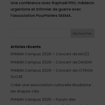
Une conférence avec Raphaël Pitti, médecin
urgentiste et infirmier de guerre avec
l’association PourParlers SKEMA.
Articles récents
PHNMN Campus 2026 – Concert de MO(I)
PHNMN Campus 2026 – Concert de DANDSI
PHNMN Campus 2026 – Concert de CITRON
SUCRÉ
Créer une association culturelle étudiante :
les étapes clés
PHNMN Campus 2025 – Forum des