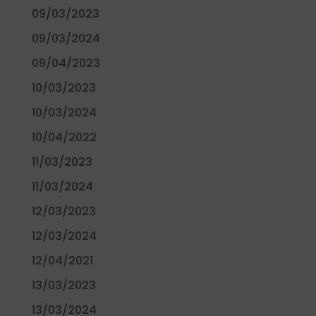
09/03/2023
09/03/2024
09/04/2023
10/03/2023
10/03/2024
10/04/2022
11/03/2023
11/03/2024
12/03/2023
12/03/2024
12/04/2021
13/03/2023
13/03/2024