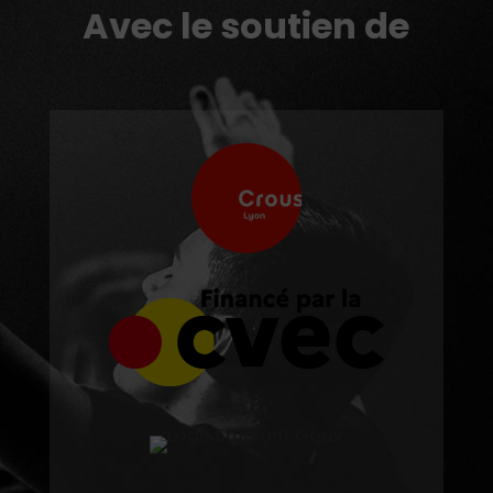
Avec le soutien de