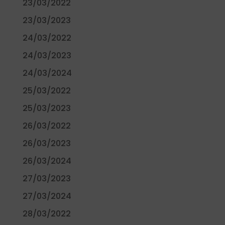
23/03/2022
23/03/2023
24/03/2022
24/03/2023
24/03/2024
25/03/2022
25/03/2023
26/03/2022
26/03/2023
26/03/2024
27/03/2023
27/03/2024
28/03/2022