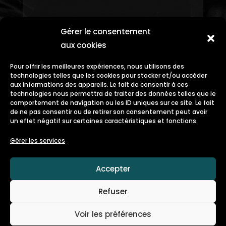
Gérer le consentement
aux cookies
Pour offrir les meilleures expériences, nous utilisons des
technologies telles que les cookies pour stocker et/ou accéder
aux informations des appareils. Le fait de consentir à ces
technologies nous permettra de traiter des données telles que le
comportement de navigation ou les ID uniques sur ce site. Le fait
de ne pas consentir ou de retirer son consentement peut avoir
un effet négatif sur certaines caractéristiques et fonctions.
Gérer les services
Accepter
Refuser
Voir les préférences