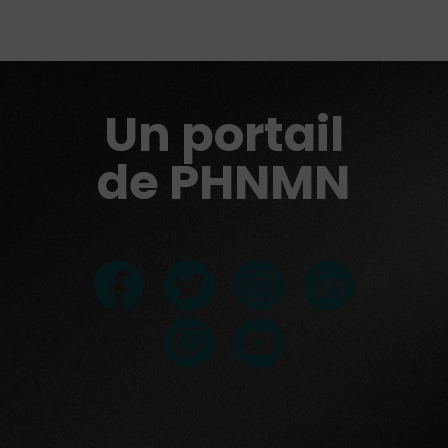
Un portail
de PHNMN