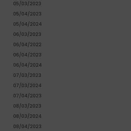
05/03/2023
05/04/2023
05/04/2024
06/03/2023
06/04/2022
06/04/2023
06/04/2024
07/03/2023
07/03/2024
07/04/2023
08/03/2023
08/03/2024
08/04/2023