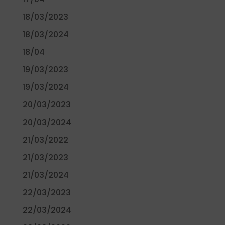
18/03/2023
18/03/2024
18/04
19/03/2023
19/03/2024
20/03/2023
20/03/2024
21/03/2022
21/03/2023
21/03/2024
22/03/2023
22/03/2024