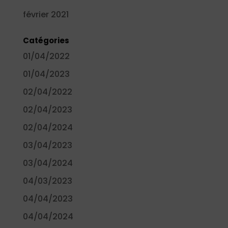
février 2021
Catégories
01/04/2022
01/04/2023
02/04/2022
02/04/2023
02/04/2024
03/04/2023
03/04/2024
04/03/2023
04/04/2023
04/04/2024