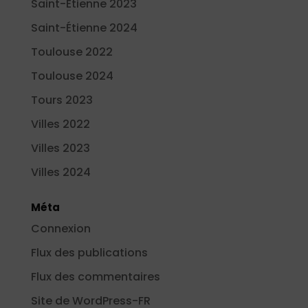
Saint-Étienne 2023
Saint-Étienne 2024
Toulouse 2022
Toulouse 2024
Tours 2023
Villes 2022
Villes 2023
Villes 2024
Méta
Connexion
Flux des publications
Flux des commentaires
Site de WordPress-FR