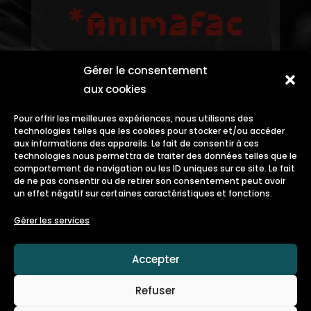
Gérer le consentement
aux cookies
Pour offrir les meilleures expériences, nous utilisons des
technologies telles que les cookies pour stocker et/ou accéder
aux informations des appareils. Le fait de consentir à ces
technologies nous permettra de traiter des données telles que le
comportement de navigation ou les ID uniques sur ce site. Le fait
de ne pas consentir ou de retirer son consentement peut avoir
un effet négatif sur certaines caractéristiques et fonctions.
Gérer les services
Accepter
Refuser