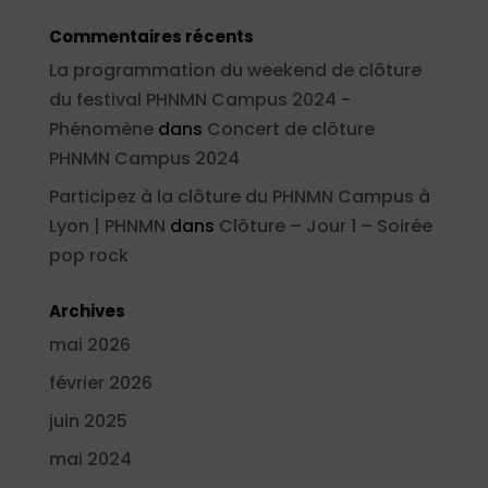
Commentaires récents
La programmation du weekend de clôture
du festival PHNMN Campus 2024 -
Phénomène
dans
Concert de clôture
PHNMN Campus 2024
Participez à la clôture du PHNMN Campus à
Lyon | PHNMN
dans
Clôture – Jour 1 – Soirée
pop rock
Archives
mai 2026
février 2026
juin 2025
mai 2024