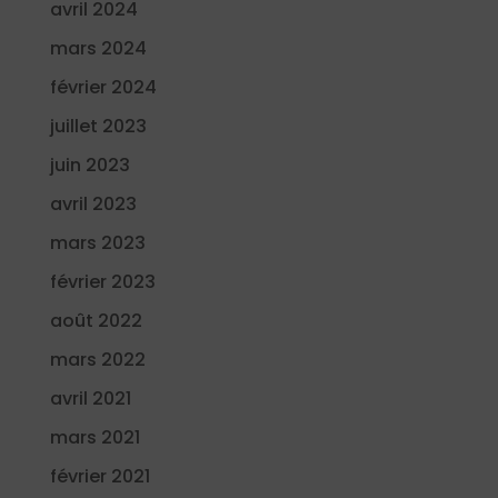
avril 2024
mars 2024
février 2024
juillet 2023
juin 2023
avril 2023
mars 2023
février 2023
août 2022
mars 2022
avril 2021
mars 2021
février 2021