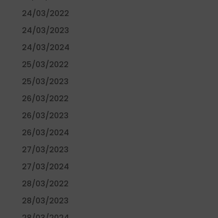
24/03/2022
24/03/2023
24/03/2024
25/03/2022
25/03/2023
26/03/2022
26/03/2023
26/03/2024
27/03/2023
27/03/2024
28/03/2022
28/03/2023
28/03/2024