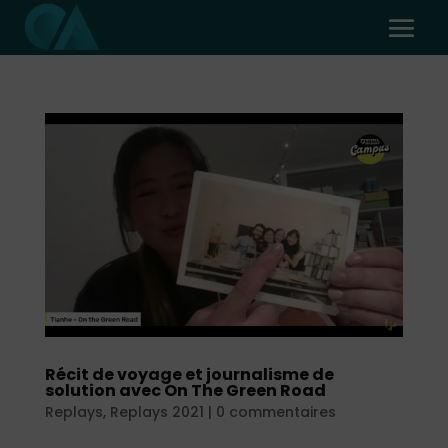
Récit de voyage et journalisme de
solution avec On The Green Road
Replays
,
Replays 2021
|
0 commentaires