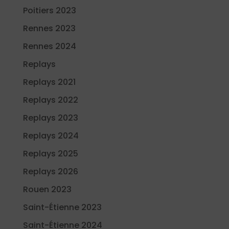
Poitiers 2023
Rennes 2023
Rennes 2024
Replays
Replays 2021
Replays 2022
Replays 2023
Replays 2024
Replays 2025
Replays 2026
Rouen 2023
Saint-Étienne 2023
Saint-Étienne 2024