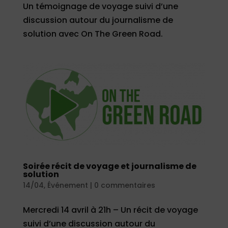
Un témoignage de voyage suivi d’une
discussion autour du journalisme de
solution avec On The Green Road.
Soirée récit de voyage et journalisme de
solution
14/04
,
Événement
|
0 commentaires
Mercredi 14 avril à 21h – Un récit de voyage
suivi d’une discussion autour du