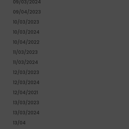
09/03/2024
09/04/2023
10/03/2023
10/03/2024
10/04/2022
11/03/2023
11/03/2024
12/03/2023
12/03/2024
12/04/2021
13/03/2023
13/03/2024
13/04