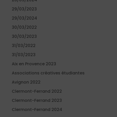
29/03/2023
29/03/2024
30/03/2022
30/03/2023
31/03/2022
31/03/2023
Aix en Provence 2023
Associations créatives étudiantes
Avignon 2022
Clermont-Ferrand 2022
Clermont-Ferrand 2023
Clermont-Ferrand 2024