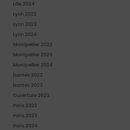
Lille 2024
Lyon 2022
Lyon 2023
Lyon 2024
Montpellier 2022
Montpellier 2023
Montpellier 2024
Nantes 2022
Nantes 2023
Ouverture 2023
Paris 2022
Paris 2023
Paris 2024