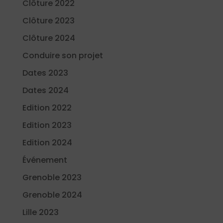
Clôture 2022
Clôture 2023
Clôture 2024
Conduire son projet
Dates 2023
Dates 2024
Edition 2022
Edition 2023
Edition 2024
Événement
Grenoble 2023
Grenoble 2024
Lille 2023