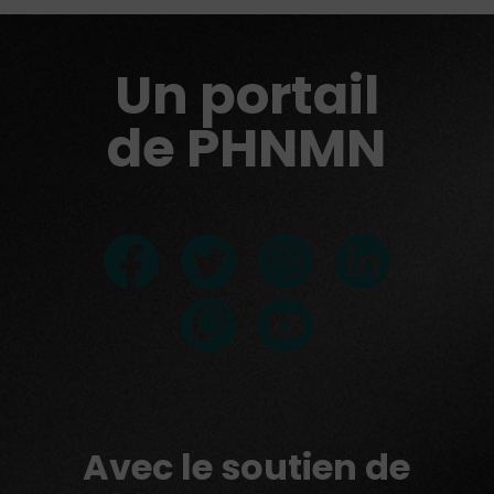
Un portail
de PHNMN
Avec le soutien de