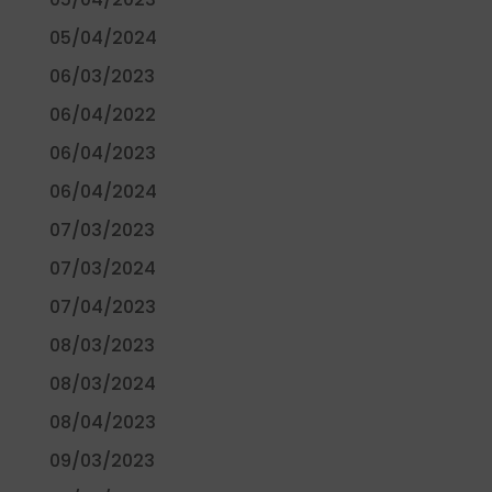
05/04/2024
06/03/2023
06/04/2022
06/04/2023
06/04/2024
07/03/2023
07/03/2024
07/04/2023
08/03/2023
08/03/2024
08/04/2023
09/03/2023