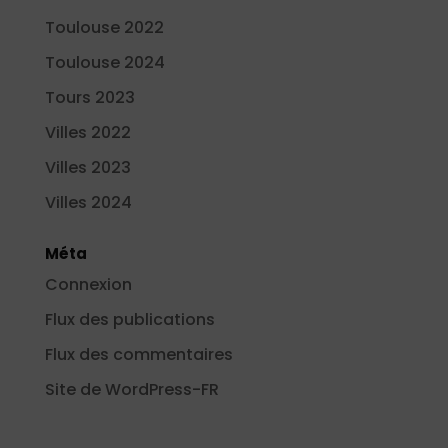
Toulouse 2022
Toulouse 2024
Tours 2023
Villes 2022
Villes 2023
Villes 2024
Méta
Connexion
Flux des publications
Flux des commentaires
Site de WordPress-FR