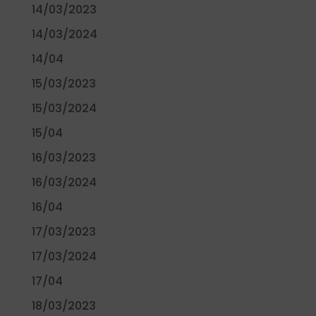
14/03/2023
14/03/2024
14/04
15/03/2023
15/03/2024
15/04
16/03/2023
16/03/2024
16/04
17/03/2023
17/03/2024
17/04
18/03/2023