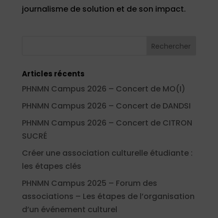
journalisme de solution et de son impact.
Articles récents
PHNMN Campus 2026 – Concert de MO(I)
PHNMN Campus 2026 – Concert de DANDSI
PHNMN Campus 2026 – Concert de CITRON
SUCRÉ
Créer une association culturelle étudiante :
les étapes clés
PHNMN Campus 2025 – Forum des
associations – Les étapes de l’organisation
d’un événement culturel