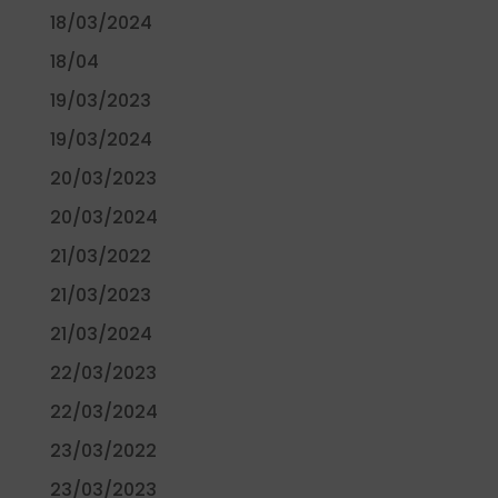
18/03/2024
18/04
19/03/2023
19/03/2024
20/03/2023
20/03/2024
21/03/2022
21/03/2023
21/03/2024
22/03/2023
22/03/2024
23/03/2022
23/03/2023