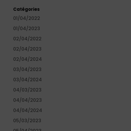
Catégories
01/04/2022
01/04/2023
02/04/2022
02/04/2023
02/04/2024
03/04/2023
03/04/2024
04/03/2023
04/04/2023
04/04/2024
05/03/2023
05/04/2023