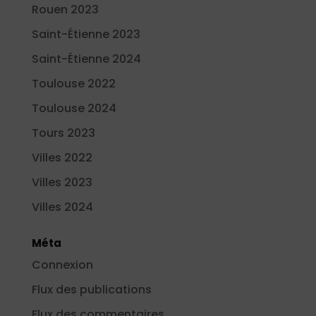
Rouen 2023
Saint-Étienne 2023
Saint-Étienne 2024
Toulouse 2022
Toulouse 2024
Tours 2023
Villes 2022
Villes 2023
Villes 2024
Méta
Connexion
Flux des publications
Flux des commentaires