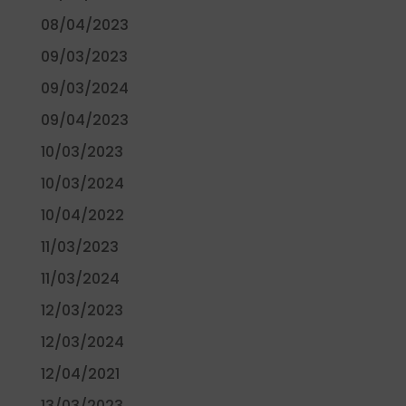
08/04/2023
09/03/2023
09/03/2024
09/04/2023
10/03/2023
10/03/2024
10/04/2022
11/03/2023
11/03/2024
12/03/2023
12/03/2024
12/04/2021
13/03/2023