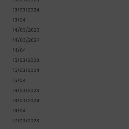
13/03/2024
13/04
14/03/2023
14/03/2024
14/04
15/03/2023
15/03/2024
15/04
16/03/2023
16/03/2024
16/04
17/03/2023