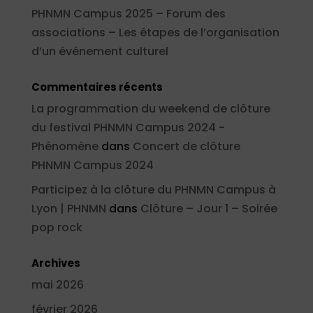
PHNMN Campus 2025 – Forum des
associations – Les étapes de l’organisation
d’un événement culturel
Commentaires récents
La programmation du weekend de clôture
du festival PHNMN Campus 2024 -
Phénomène
dans
Concert de clôture
PHNMN Campus 2024
Participez à la clôture du PHNMN Campus à
Lyon | PHNMN
dans
Clôture – Jour 1 – Soirée
pop rock
Archives
mai 2026
février 2026