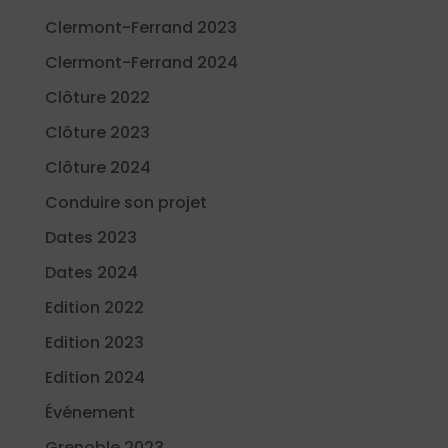
Clermont-Ferrand 2023
Clermont-Ferrand 2024
Clôture 2022
Clôture 2023
Clôture 2024
Conduire son projet
Dates 2023
Dates 2024
Edition 2022
Edition 2023
Edition 2024
Événement
Grenoble 2023