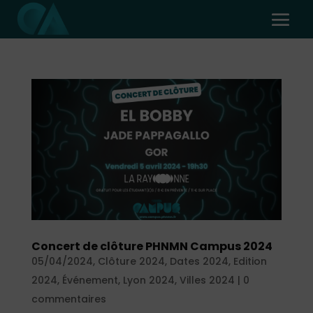
Concert de clôture PHNMN Campus 2024
05/04/2024
,
Clôture 2024
,
Dates 2024
,
Edition
2024
,
Événement
,
Lyon 2024
,
Villes 2024
|
0
commentaires