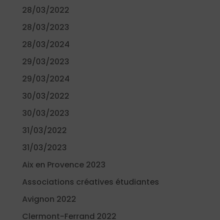
28/03/2022
28/03/2023
28/03/2024
29/03/2023
29/03/2024
30/03/2022
30/03/2023
31/03/2022
31/03/2023
Aix en Provence 2023
Associations créatives étudiantes
Avignon 2022
Clermont-Ferrand 2022