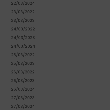
22/03/2024
23/03/2022
23/03/2023
24/03/2022
24/03/2023
24/03/2024
25/03/2022
25/03/2023
26/03/2022
26/03/2023
26/03/2024
27/03/2023
27/03/2024