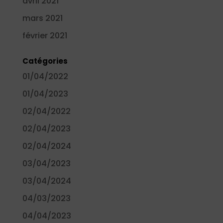
avril 2021
mars 2021
février 2021
Catégories
01/04/2022
01/04/2023
02/04/2022
02/04/2023
02/04/2024
03/04/2023
03/04/2024
04/03/2023
04/04/2023