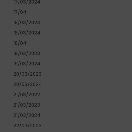
17/03/2024
17/04
18/03/2023
18/03/2024
18/04
19/03/2023
19/03/2024
20/03/2023
20/03/2024
21/03/2022
21/03/2023
21/03/2024
22/03/2023