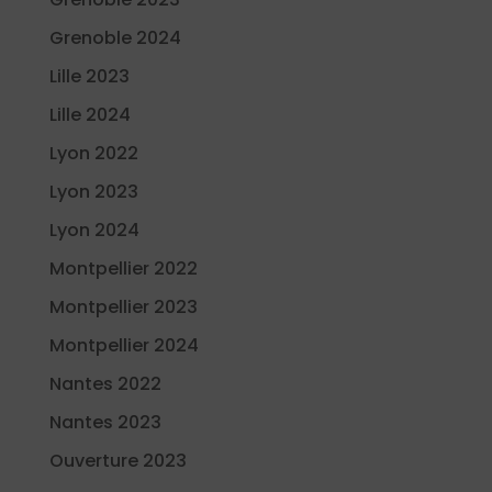
Grenoble 2024
Lille 2023
Lille 2024
Lyon 2022
Lyon 2023
Lyon 2024
Montpellier 2022
Montpellier 2023
Montpellier 2024
Nantes 2022
Nantes 2023
Ouverture 2023