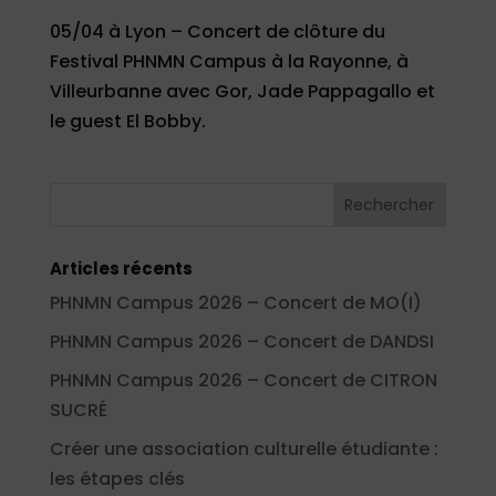
05/04 à Lyon – Concert de clôture du
Festival PHNMN Campus à la Rayonne, à
Villeurbanne avec Gor, Jade Pappagallo et
le guest El Bobby.
Articles récents
PHNMN Campus 2026 – Concert de MO(I)
PHNMN Campus 2026 – Concert de DANDSI
PHNMN Campus 2026 – Concert de CITRON
SUCRÉ
Créer une association culturelle étudiante :
les étapes clés