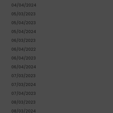
04/04/2024
05/03/2023
05/04/2023
05/04/2024
06/03/2023
06/04/2022
06/04/2023
06/04/2024
07/03/2023
07/03/2024
07/04/2023
08/03/2023
08/03/2024