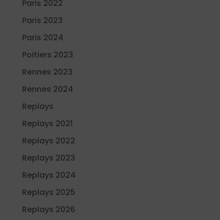
Paris 2022
Paris 2023
Paris 2024
Poitiers 2023
Rennes 2023
Rennes 2024
Replays
Replays 2021
Replays 2022
Replays 2023
Replays 2024
Replays 2025
Replays 2026