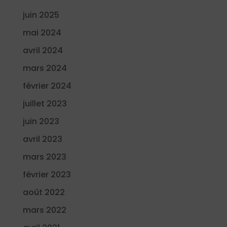
juin 2025
mai 2024
avril 2024
mars 2024
février 2024
juillet 2023
juin 2023
avril 2023
mars 2023
février 2023
août 2022
mars 2022