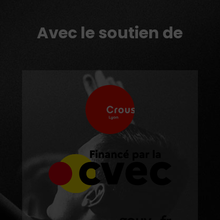
Avec le soutien de