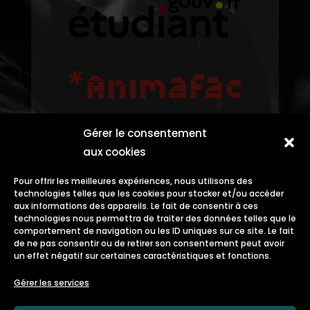
Gérer le consentement
aux cookies
Pour offrir les meilleures expériences, nous utilisons des
technologies telles que les cookies pour stocker et/ou accéder
aux informations des appareils. Le fait de consentir à ces
technologies nous permettra de traiter des données telles que le
comportement de navigation ou les ID uniques sur ce site. Le fait
de ne pas consentir ou de retirer son consentement peut avoir
un effet négatif sur certaines caractéristiques et fonctions.
Gérer les services