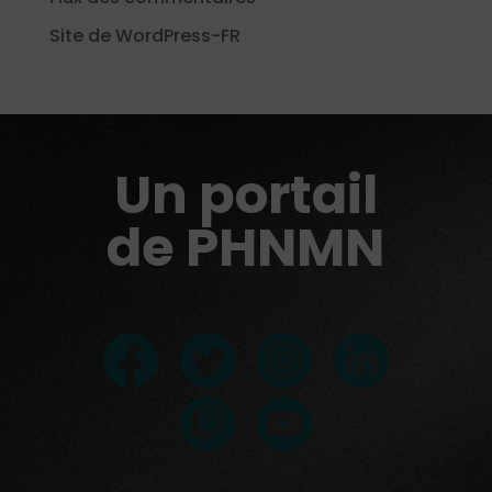
Site de WordPress-FR
Un portail
de PHNMN