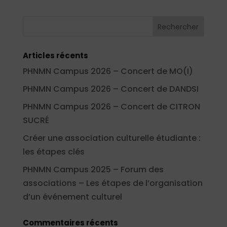
Articles récents
PHNMN Campus 2026 – Concert de MO(I)
PHNMN Campus 2026 – Concert de DANDSI
PHNMN Campus 2026 – Concert de CITRON
SUCRÉ
Créer une association culturelle étudiante :
les étapes clés
PHNMN Campus 2025 – Forum des
associations – Les étapes de l’organisation
d’un événement culturel
Commentaires récents