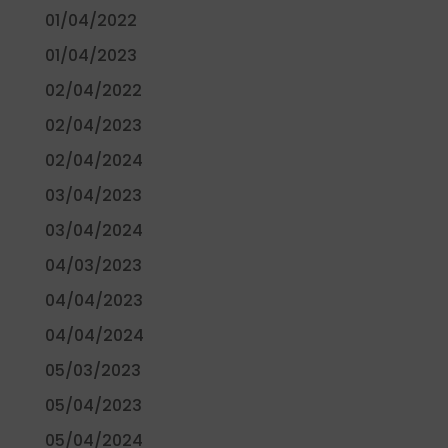
01/04/2022
01/04/2023
02/04/2022
02/04/2023
02/04/2024
03/04/2023
03/04/2024
04/03/2023
04/04/2023
04/04/2024
05/03/2023
05/04/2023
05/04/2024