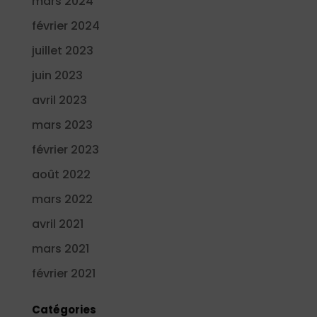
mars 2024
février 2024
juillet 2023
juin 2023
avril 2023
mars 2023
février 2023
août 2022
mars 2022
avril 2021
mars 2021
février 2021
Catégories