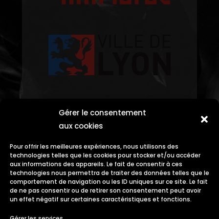
Gérer le consentement
aux cookies
Pour offrir les meilleures expériences, nous utilisons des
technologies telles que les cookies pour stocker et/ou accéder
aux informations des appareils. Le fait de consentir à ces
technologies nous permettra de traiter des données telles que le
comportement de navigation ou les ID uniques sur ce site. Le fait
de ne pas consentir ou de retirer son consentement peut avoir
un effet négatif sur certaines caractéristiques et fonctions.
Gérer les services