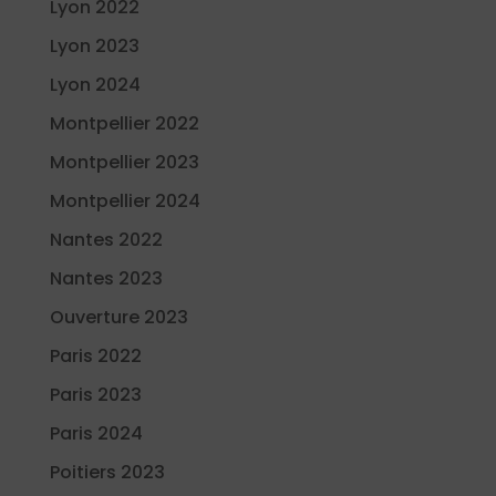
Lyon 2022
Lyon 2023
Lyon 2024
Montpellier 2022
Montpellier 2023
Montpellier 2024
Nantes 2022
Nantes 2023
Ouverture 2023
Paris 2022
Paris 2023
Paris 2024
Poitiers 2023