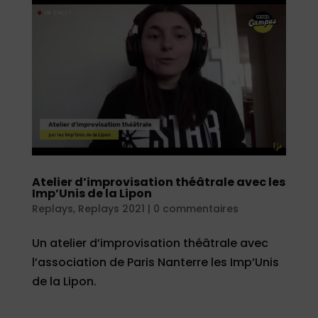
Atelier d’improvisation théâtrale avec les
Imp’Unis de la Lipon
Replays
,
Replays 2021
|
0 commentaires
Un atelier d’improvisation théâtrale avec
l’association de Paris Nanterre les Imp’Unis
de la Lipon.