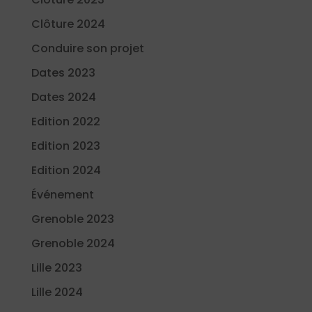
Clôture 2024
Conduire son projet
Dates 2023
Dates 2024
Edition 2022
Edition 2023
Edition 2024
Événement
Grenoble 2023
Grenoble 2024
Lille 2023
Lille 2024