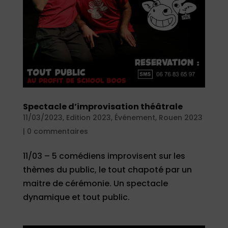
Spectacle d’improvisation théâtrale
11/03/2023
,
Edition 2023
,
Événement
,
Rouen 2023
|
0 commentaires
11/03 – 5 comédiens improvisent sur les
thèmes du public, le tout chapoté par un
maitre de cérémonie. Un spectacle
dynamique et tout public.