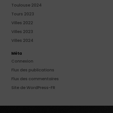
Toulouse 2024
Tours 2023
Villes 2022
Villes 2023
Villes 2024
Méta
Connexion
Flux des publications
Flux des commentaires
Site de WordPress-FR