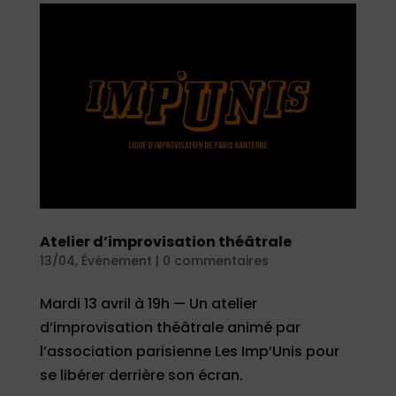
Atelier d’improvisation théâtrale
13/04
,
Événement
|
0 commentaires
Mardi 13 avril à 19h — Un atelier
d’improvisation théâtrale animé par
l’association parisienne Les Imp’Unis pour
se libérer derrière son écran.