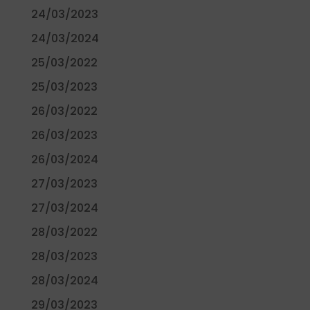
24/03/2023
24/03/2024
25/03/2022
25/03/2023
26/03/2022
26/03/2023
26/03/2024
27/03/2023
27/03/2024
28/03/2022
28/03/2023
28/03/2024
29/03/2023