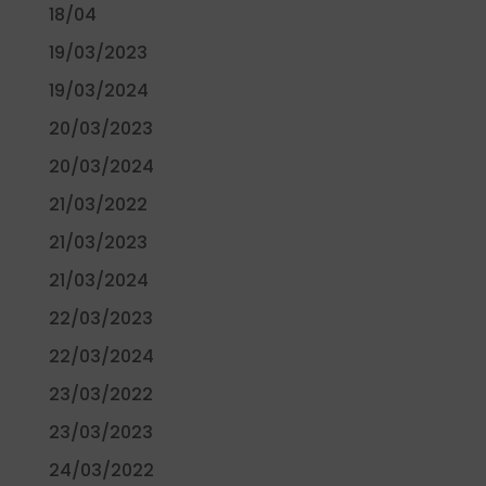
18/04
19/03/2023
19/03/2024
20/03/2023
20/03/2024
21/03/2022
21/03/2023
21/03/2024
22/03/2023
22/03/2024
23/03/2022
23/03/2023
24/03/2022