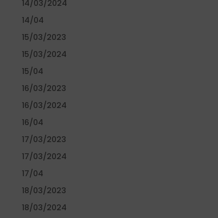
14/03/2024
14/04
15/03/2023
15/03/2024
15/04
16/03/2023
16/03/2024
16/04
17/03/2023
17/03/2024
17/04
18/03/2023
18/03/2024