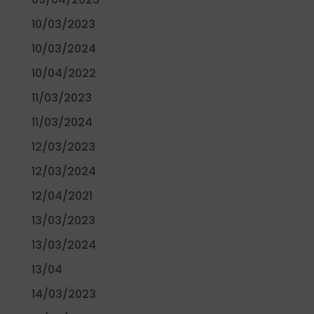
10/03/2023
10/03/2024
10/04/2022
11/03/2023
11/03/2024
12/03/2023
12/03/2024
12/04/2021
13/03/2023
13/03/2024
13/04
14/03/2023