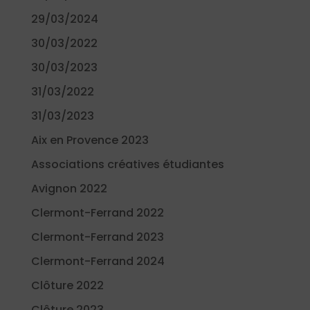
29/03/2024
30/03/2022
30/03/2023
31/03/2022
31/03/2023
Aix en Provence 2023
Associations créatives étudiantes
Avignon 2022
Clermont-Ferrand 2022
Clermont-Ferrand 2023
Clermont-Ferrand 2024
Clôture 2022
Clôture 2023