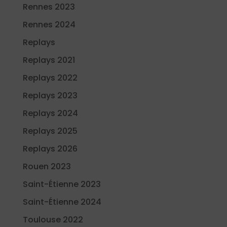
Rennes 2023
Rennes 2024
Replays
Replays 2021
Replays 2022
Replays 2023
Replays 2024
Replays 2025
Replays 2026
Rouen 2023
Saint-Étienne 2023
Saint-Étienne 2024
Toulouse 2022