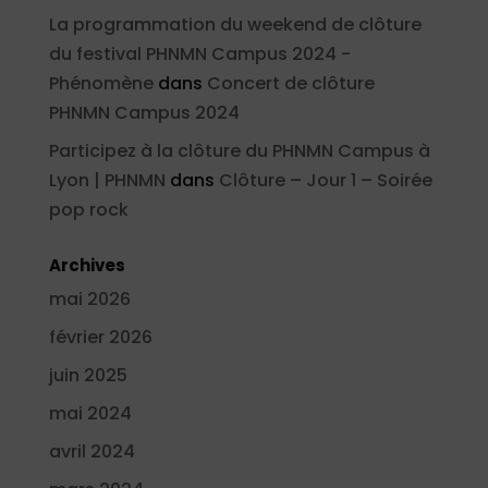
La programmation du weekend de clôture
du festival PHNMN Campus 2024 -
Phénomène
dans
Concert de clôture
PHNMN Campus 2024
Participez à la clôture du PHNMN Campus à
Lyon | PHNMN
dans
Clôture – Jour 1 – Soirée
pop rock
Archives
mai 2026
février 2026
juin 2025
mai 2024
avril 2024