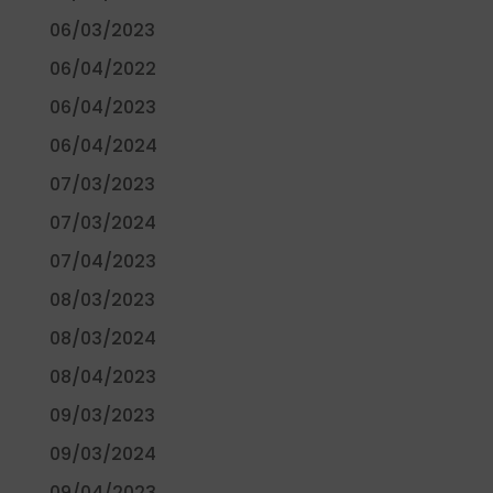
06/03/2023
06/04/2022
06/04/2023
06/04/2024
07/03/2023
07/03/2024
07/04/2023
08/03/2023
08/03/2024
08/04/2023
09/03/2023
09/03/2024
09/04/2023