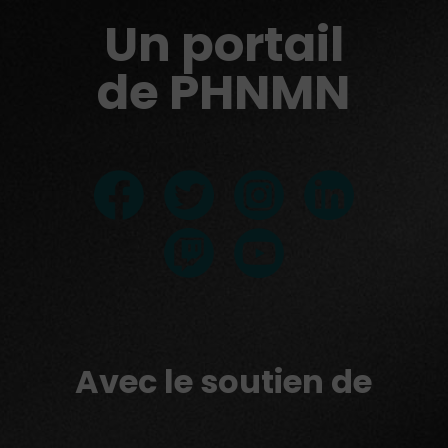
Un portail
de PHNMN
Avec le soutien de