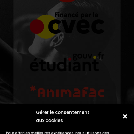
Gérer le consentement
aux cookies
Pour offrir les meilleures expériences, nous utilisons des