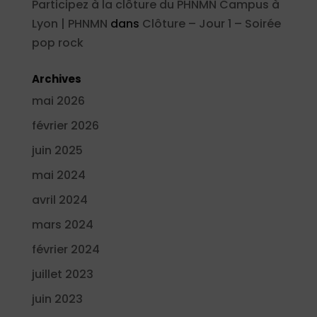
Participez à la clôture du PHNMN Campus à
Lyon | PHNMN
dans
Clôture – Jour 1 – Soirée
pop rock
Archives
mai 2026
février 2026
juin 2025
mai 2024
avril 2024
mars 2024
février 2024
juillet 2023
juin 2023