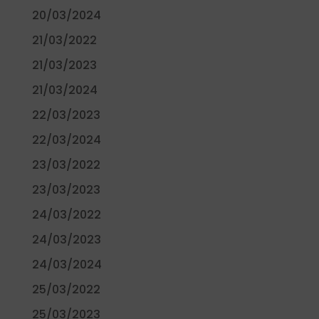
20/03/2024
21/03/2022
21/03/2023
21/03/2024
22/03/2023
22/03/2024
23/03/2022
23/03/2023
24/03/2022
24/03/2023
24/03/2024
25/03/2022
25/03/2023