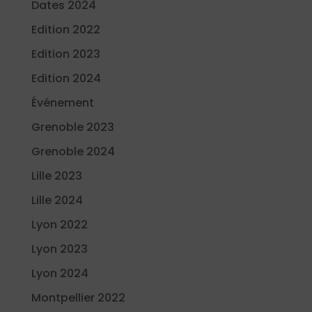
Dates 2024
Edition 2022
Edition 2023
Edition 2024
Événement
Grenoble 2023
Grenoble 2024
Lille 2023
Lille 2024
Lyon 2022
Lyon 2023
Lyon 2024
Montpellier 2022