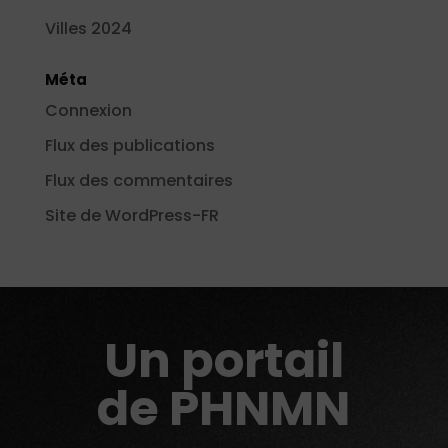
Villes 2024
Méta
Connexion
Flux des publications
Flux des commentaires
Site de WordPress-FR
Un portail
de PHNMN