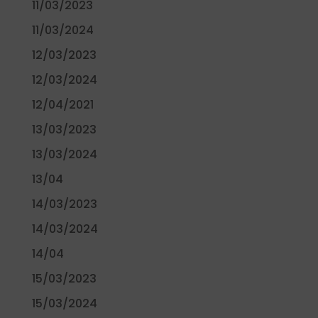
11/03/2023
11/03/2024
12/03/2023
12/03/2024
12/04/2021
13/03/2023
13/03/2024
13/04
14/03/2023
14/03/2024
14/04
15/03/2023
15/03/2024