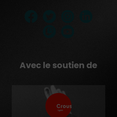
Avec le soutien de