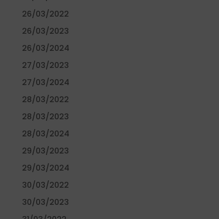
26/03/2022
26/03/2023
26/03/2024
27/03/2023
27/03/2024
28/03/2022
28/03/2023
28/03/2024
29/03/2023
29/03/2024
30/03/2022
30/03/2023