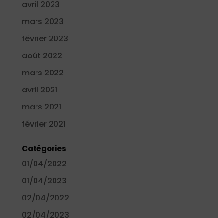
avril 2023
mars 2023
février 2023
août 2022
mars 2022
avril 2021
mars 2021
février 2021
Catégories
01/04/2022
01/04/2023
02/04/2022
02/04/2023