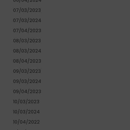
06/04/2024
07/03/2023
07/03/2024
07/04/2023
08/03/2023
08/03/2024
08/04/2023
09/03/2023
09/03/2024
09/04/2023
10/03/2023
10/03/2024
10/04/2022