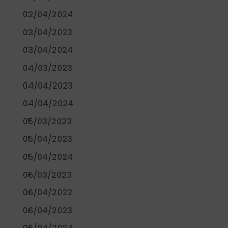
02/04/2024
03/04/2023
03/04/2024
04/03/2023
04/04/2023
04/04/2024
05/03/2023
05/04/2023
05/04/2024
06/03/2023
06/04/2022
06/04/2023