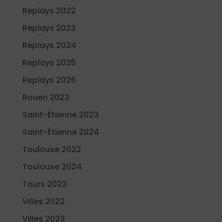
Replays 2022
Replays 2023
Replays 2024
Replays 2025
Replays 2026
Rouen 2023
Saint-Étienne 2023
Saint-Étienne 2024
Toulouse 2022
Toulouse 2024
Tours 2023
Villes 2022
Villes 2023