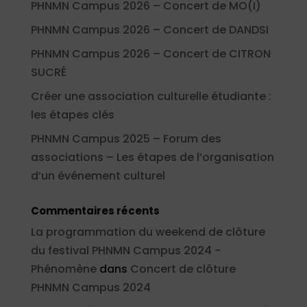
PHNMN Campus 2026 – Concert de MO(I)
PHNMN Campus 2026 – Concert de DANDSI
PHNMN Campus 2026 – Concert de CITRON
SUCRÉ
Créer une association culturelle étudiante :
les étapes clés
PHNMN Campus 2025 – Forum des
associations – Les étapes de l’organisation
d’un événement culturel
Commentaires récents
La programmation du weekend de clôture
du festival PHNMN Campus 2024 -
Phénomène
dans
Concert de clôture
PHNMN Campus 2024