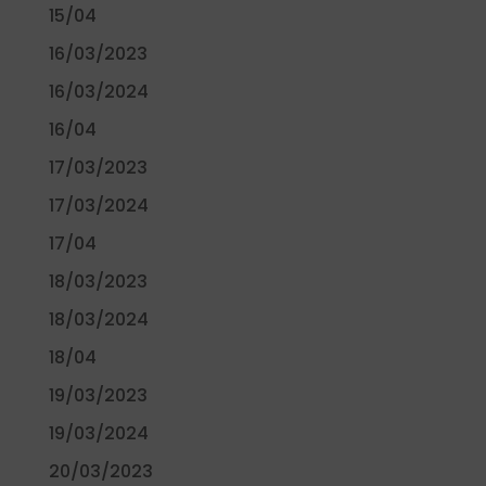
15/04
16/03/2023
16/03/2024
16/04
17/03/2023
17/03/2024
17/04
18/03/2023
18/03/2024
18/04
19/03/2023
19/03/2024
20/03/2023