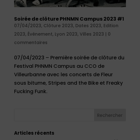
Soirée de clôture PHNMN Campus 2023 #1
07/04/2023
,
Clôture 2023
,
Dates 2023
,
Edition
2023
,
Événement
,
Lyon 2023
,
Villes 2023
|
0
commentaires
07/04/2023 – Première soirée de clôture du
Festival PHNMN Campus au CCO de
Villeurbanne avec les concerts de Fleur
sous bitume, Stripes and the Bike et Freaky
Fucking Funk.
Articles récents