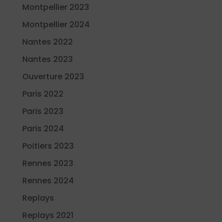
Montpellier 2023
Montpellier 2024
Nantes 2022
Nantes 2023
Ouverture 2023
Paris 2022
Paris 2023
Paris 2024
Poitiers 2023
Rennes 2023
Rennes 2024
Replays
Replays 2021