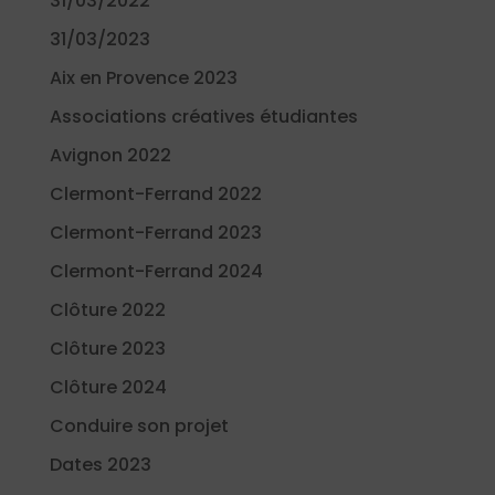
31/03/2022
31/03/2023
Aix en Provence 2023
Associations créatives étudiantes
Avignon 2022
Clermont-Ferrand 2022
Clermont-Ferrand 2023
Clermont-Ferrand 2024
Clôture 2022
Clôture 2023
Clôture 2024
Conduire son projet
Dates 2023