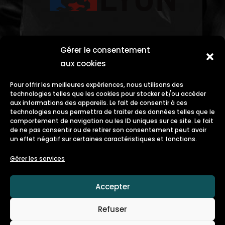
Gérer le consentement
aux cookies
Pour offrir les meilleures expériences, nous utilisons des
technologies telles que les cookies pour stocker et/ou accéder
aux informations des appareils. Le fait de consentir à ces
technologies nous permettra de traiter des données telles que le
comportement de navigation ou les ID uniques sur ce site. Le fait
de ne pas consentir ou de retirer son consentement peut avoir
un effet négatif sur certaines caractéristiques et fonctions.
Gérer les services
Accepter
Refuser