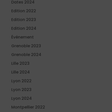
Dates 2024
Edition 2022
Edition 2023
Edition 2024
Événement
Grenoble 2023
Grenoble 2024
Lille 2023
Lille 2024
Lyon 2022
Lyon 2023
Lyon 2024
Montpellier 2022