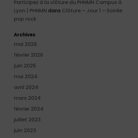
Participez à la clôture du PHNMN Campus à
Lyon | PHNMN
dans
Clôture – Jour 1 – Soirée
pop rock
Archives
mai 2026
février 2026
juin 2025
mai 2024
avril 2024
mars 2024
février 2024
juillet 2023
juin 2023