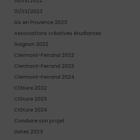
31/03/2022
31/03/2023
Aix en Provence 2023
Associations créatives étudiantes
Avignon 2022
Clermont-Ferrand 2022
Clermont-Ferrand 2023
Clermont-Ferrand 2024
Clôture 2022
Clôture 2023
Clôture 2024
Conduire son projet
Dates 2023