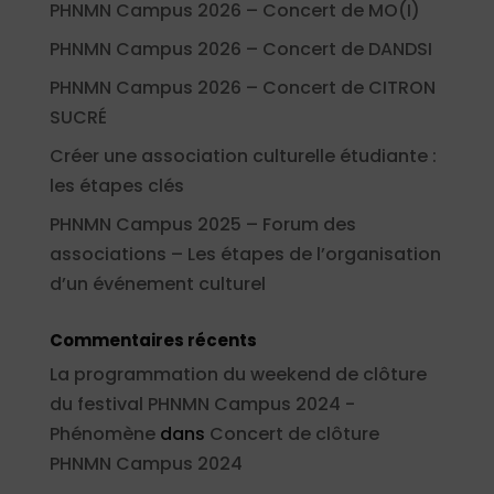
PHNMN Campus 2026 – Concert de MO(I)
PHNMN Campus 2026 – Concert de DANDSI
PHNMN Campus 2026 – Concert de CITRON
SUCRÉ
Créer une association culturelle étudiante :
les étapes clés
PHNMN Campus 2025 – Forum des
associations – Les étapes de l’organisation
d’un événement culturel
Commentaires récents
La programmation du weekend de clôture
du festival PHNMN Campus 2024 -
Phénomène
dans
Concert de clôture
PHNMN Campus 2024