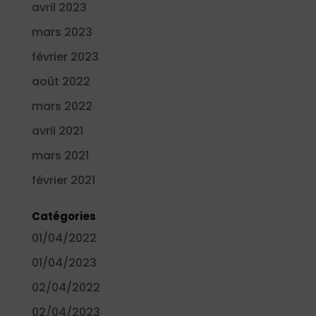
avril 2023
mars 2023
février 2023
août 2022
mars 2022
avril 2021
mars 2021
février 2021
Catégories
01/04/2022
01/04/2023
02/04/2022
02/04/2023