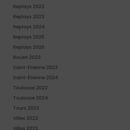
Replays 2022
Replays 2023
Replays 2024
Replays 2025
Replays 2026
Rouen 2023
Saint-Étienne 2023
Saint-Étienne 2024
Toulouse 2022
Toulouse 2024
Tours 2023
Villes 2022
Villes 2023