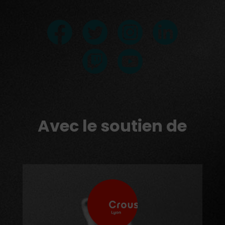
Avec le soutien de