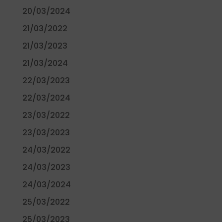
20/03/2024
21/03/2022
21/03/2023
21/03/2024
22/03/2023
22/03/2024
23/03/2022
23/03/2023
24/03/2022
24/03/2023
24/03/2024
25/03/2022
25/03/2023