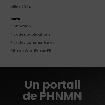
Villes 2024
Méta
Connexion
Flux des publications
Flux des commentaires
Site de WordPress-FR
Un portail
de PHNMN