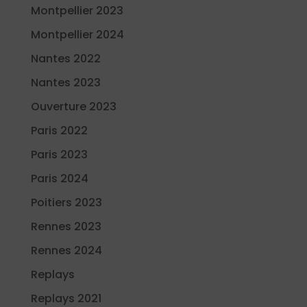
Montpellier 2023
Montpellier 2024
Nantes 2022
Nantes 2023
Ouverture 2023
Paris 2022
Paris 2023
Paris 2024
Poitiers 2023
Rennes 2023
Rennes 2024
Replays
Replays 2021