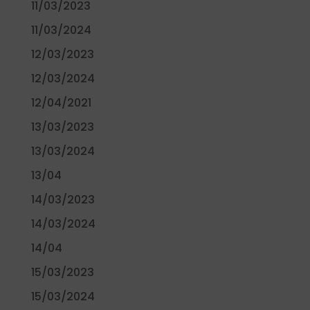
11/03/2023
11/03/2024
12/03/2023
12/03/2024
12/04/2021
13/03/2023
13/03/2024
13/04
14/03/2023
14/03/2024
14/04
15/03/2023
15/03/2024