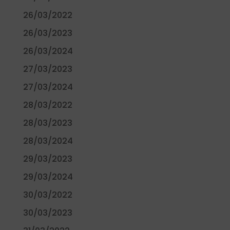
26/03/2022
26/03/2023
26/03/2024
27/03/2023
27/03/2024
28/03/2022
28/03/2023
28/03/2024
29/03/2023
29/03/2024
30/03/2022
30/03/2023