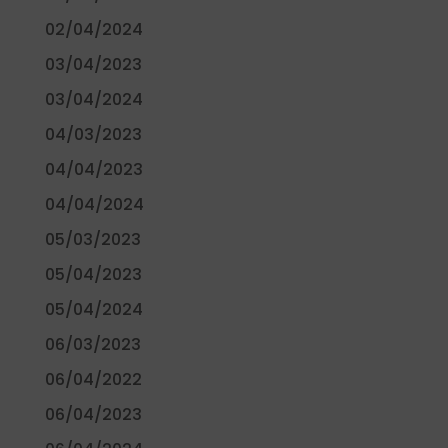
02/04/2024
03/04/2023
03/04/2024
04/03/2023
04/04/2023
04/04/2024
05/03/2023
05/04/2023
05/04/2024
06/03/2023
06/04/2022
06/04/2023