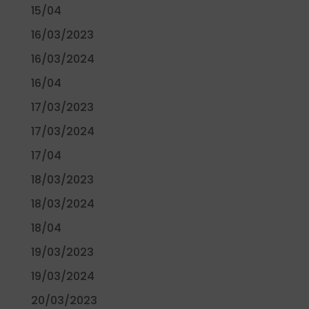
15/04
16/03/2023
16/03/2024
16/04
17/03/2023
17/03/2024
17/04
18/03/2023
18/03/2024
18/04
19/03/2023
19/03/2024
20/03/2023