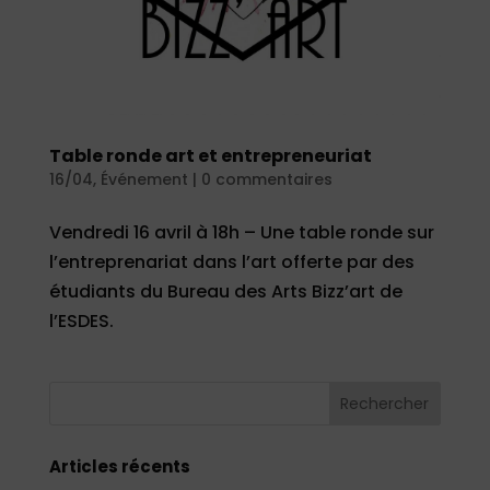
Table ronde art et entrepreneuriat
16/04
,
Événement
|
0 commentaires
Vendredi 16 avril à 18h – Une table ronde sur
l’entreprenariat dans l’art offerte par des
étudiants du Bureau des Arts Bizz’art de
l’ESDES.
Articles récents