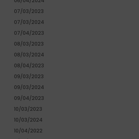
06/04/2024
07/03/2023
07/03/2024
07/04/2023
08/03/2023
08/03/2024
08/04/2023
09/03/2023
09/03/2024
09/04/2023
10/03/2023
10/03/2024
10/04/2022