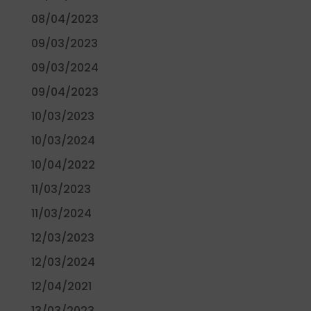
08/04/2023
09/03/2023
09/03/2024
09/04/2023
10/03/2023
10/03/2024
10/04/2022
11/03/2023
11/03/2024
12/03/2023
12/03/2024
12/04/2021
13/03/2023