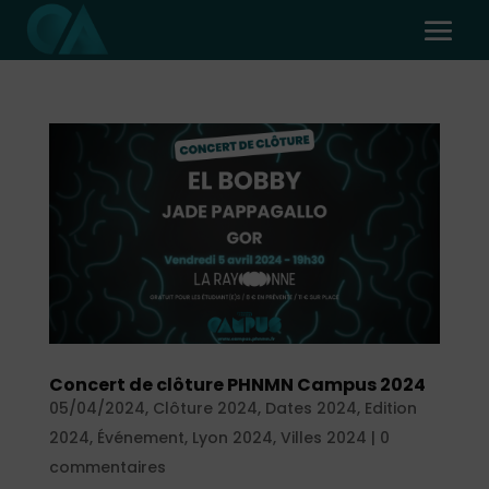
Concert de clôture PHNMN Campus 2024
05/04/2024
,
Clôture 2024
,
Dates 2024
,
Edition
2024
,
Événement
,
Lyon 2024
,
Villes 2024
|
0
commentaires