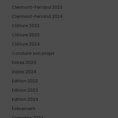
Clermont-Ferrand 2023
Clermont-Ferrand 2024
Clôture 2022
Clôture 2023
Clôture 2024
Conduire son projet
Dates 2023
Dates 2024
Edition 2022
Edition 2023
Edition 2024
Événement
Grenoble 2023