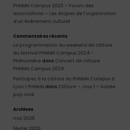
PHNMN Campus 2025 – Forum des
associations – Les étapes de l’organisation
d’un événement culturel
Commentaires récents
La programmation du weekend de clôture
du festival PHNMN Campus 2024 -
Phénomène
dans
Concert de clôture
PHNMN Campus 2024
Participez à la clôture du PHNMN Campus à
Lyon | PHNMN
dans
Clôture – Jour 1 – Soirée
pop rock
Archives
mai 2026
février 2026