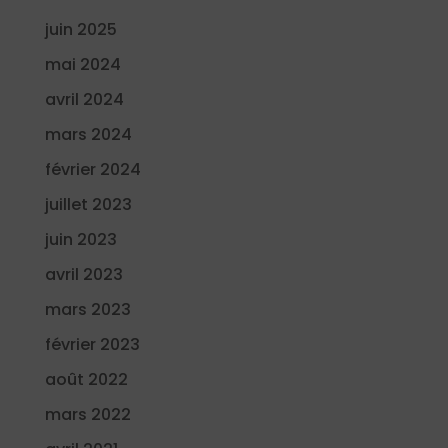
juin 2025
mai 2024
avril 2024
mars 2024
février 2024
juillet 2023
juin 2023
avril 2023
mars 2023
février 2023
août 2022
mars 2022