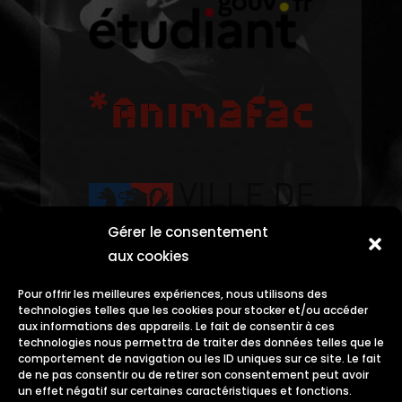
Gérer le consentement
aux cookies
Pour offrir les meilleures expériences, nous utilisons des
technologies telles que les cookies pour stocker et/ou accéder
aux informations des appareils. Le fait de consentir à ces
technologies nous permettra de traiter des données telles que le
comportement de navigation ou les ID uniques sur ce site. Le fait
de ne pas consentir ou de retirer son consentement peut avoir
un effet négatif sur certaines caractéristiques et fonctions.