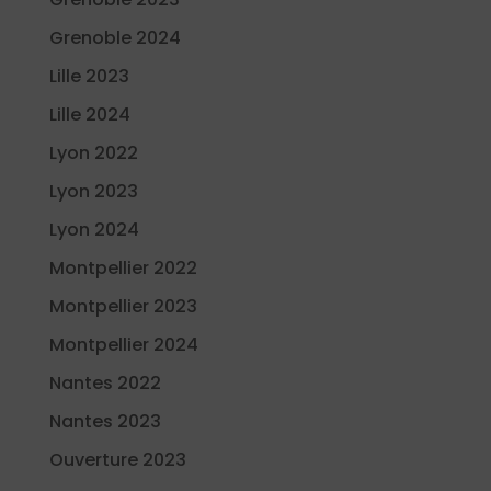
Grenoble 2024
Lille 2023
Lille 2024
Lyon 2022
Lyon 2023
Lyon 2024
Montpellier 2022
Montpellier 2023
Montpellier 2024
Nantes 2022
Nantes 2023
Ouverture 2023