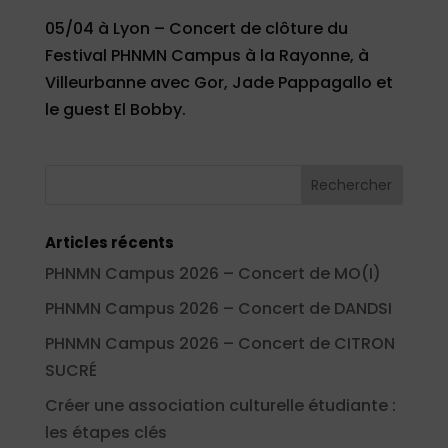
05/04 à Lyon – Concert de clôture du
Festival PHNMN Campus à la Rayonne, à
Villeurbanne avec Gor, Jade Pappagallo et
le guest El Bobby.
Articles récents
PHNMN Campus 2026 – Concert de MO(I)
PHNMN Campus 2026 – Concert de DANDSI
PHNMN Campus 2026 – Concert de CITRON
SUCRÉ
Créer une association culturelle étudiante :
les étapes clés