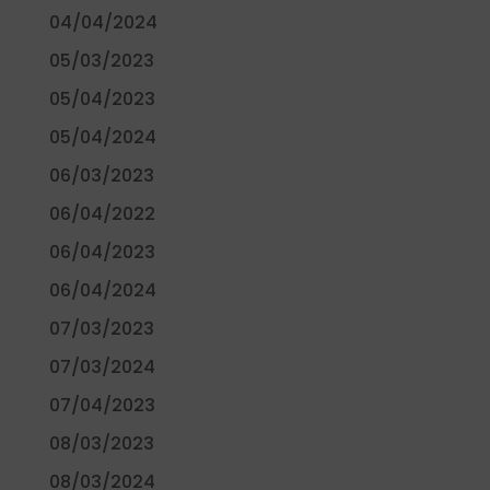
04/04/2024
05/03/2023
05/04/2023
05/04/2024
06/03/2023
06/04/2022
06/04/2023
06/04/2024
07/03/2023
07/03/2024
07/04/2023
08/03/2023
08/03/2024