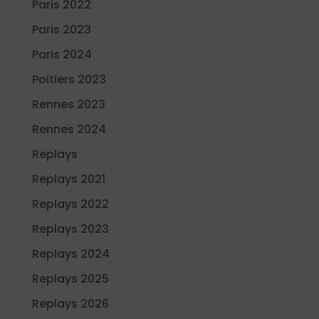
Paris 2022
Paris 2023
Paris 2024
Poitiers 2023
Rennes 2023
Rennes 2024
Replays
Replays 2021
Replays 2022
Replays 2023
Replays 2024
Replays 2025
Replays 2026