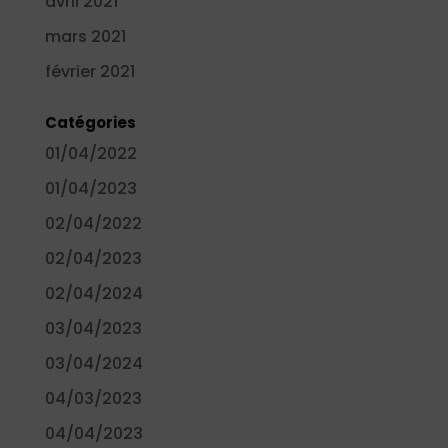
avril 2021
mars 2021
février 2021
Catégories
01/04/2022
01/04/2023
02/04/2022
02/04/2023
02/04/2024
03/04/2023
03/04/2024
04/03/2023
04/04/2023