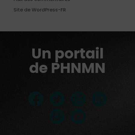
Site de WordPress-FR
Un portail
de PHNMN