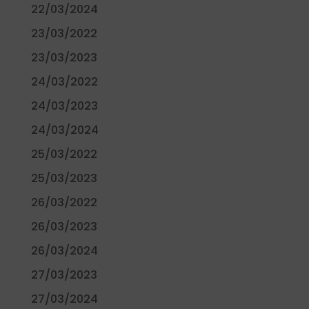
22/03/2024
23/03/2022
23/03/2023
24/03/2022
24/03/2023
24/03/2024
25/03/2022
25/03/2023
26/03/2022
26/03/2023
26/03/2024
27/03/2023
27/03/2024