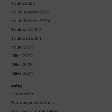
Rouen 2023
Saint-Étienne 2023
Saint-Étienne 2024
Toulouse 2022
Toulouse 2024
Tours 2023
Villes 2022
Villes 2023
Villes 2024
Méta
Connexion
Flux des publications
Flux des commentaires