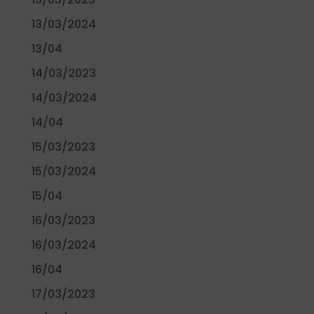
13/03/2024
13/04
14/03/2023
14/03/2024
14/04
15/03/2023
15/03/2024
15/04
16/03/2023
16/03/2024
16/04
17/03/2023