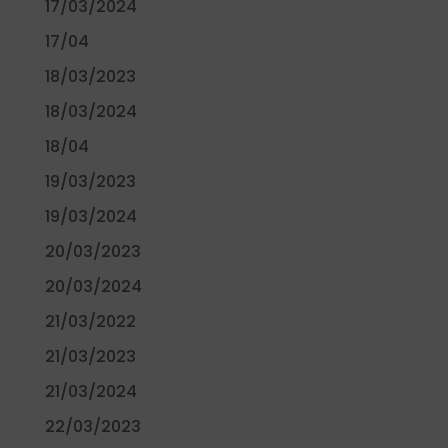
17/03/2024
17/04
18/03/2023
18/03/2024
18/04
19/03/2023
19/03/2024
20/03/2023
20/03/2024
21/03/2022
21/03/2023
21/03/2024
22/03/2023