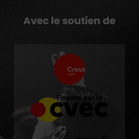
Avec le soutien de