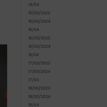
14/04
15/03/2023
15/03/2024
15/04
16/03/2023
16/03/2024
16/04
17/03/2023
17/03/2024
17/04
18/03/2023
18/03/2024
18/04