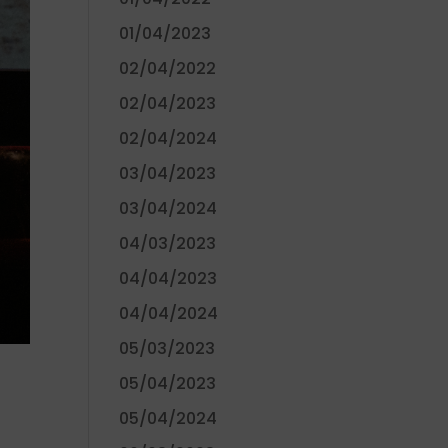
01/04/2023
02/04/2022
02/04/2023
02/04/2024
03/04/2023
03/04/2024
04/03/2023
04/04/2023
04/04/2024
05/03/2023
05/04/2023
05/04/2024