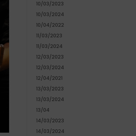
10/03/2023
10/03/2024
10/04/2022
11/03/2023
11/03/2024
12/03/2023
12/03/2024
12/04/2021
13/03/2023
13/03/2024
13/04
14/03/2023
14/03/2024