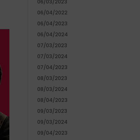
06/03/2023
06/04/2022
06/04/2023
06/04/2024
07/03/2023
07/03/2024
07/04/2023
08/03/2023
08/03/2024
08/04/2023
09/03/2023
09/03/2024
09/04/2023