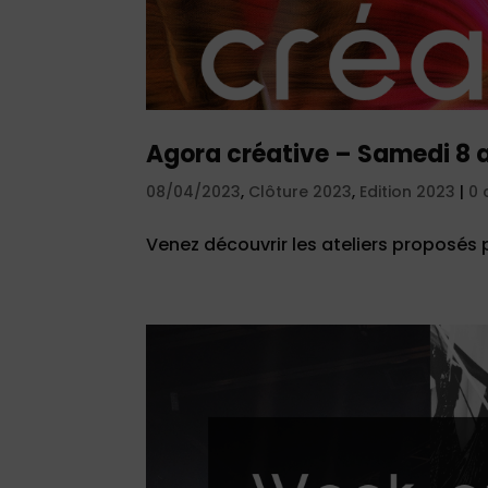
Agora créative – Samedi 8 a
08/04/2023
,
Clôture 2023
,
Edition 2023
|
0 
Venez découvrir les ateliers proposés 