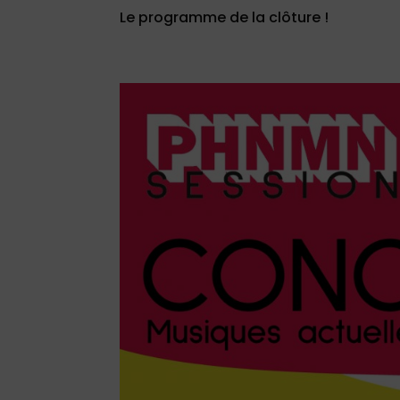
Le programme de la clôture !