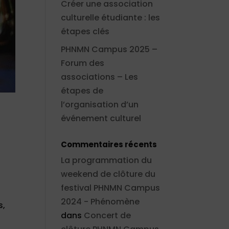
Créer une association
culturelle étudiante : les
étapes clés
PHNMN Campus 2025 –
Forum des
associations – Les
étapes de
l’organisation d’un
événement culturel
Commentaires récents
La programmation du
weekend de clôture du
festival PHNMN Campus
2024 - Phénomène
s,
dans
Concert de