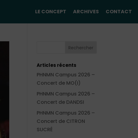
LE CONCEPT
ARCHIVES
CONTACT
Articles récents
PHNMN Campus 2026 –
Concert de MO(I)
PHNMN Campus 2026 –
Concert de DANDSI
PHNMN Campus 2026 –
Concert de CITRON
SUCRÉ