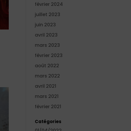
février 2024
juillet 2023
juin 2023
avril 2023
mars 2023
février 2023
août 2022
mars 2022
avril 2021
mars 2021
février 2021
Catégories
01/04/2022