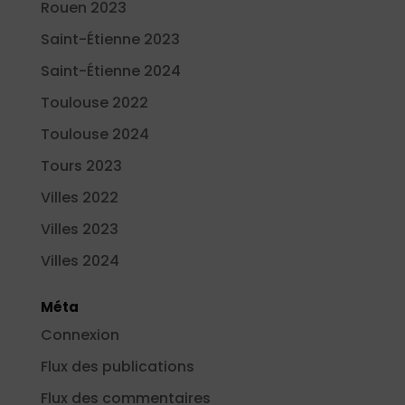
Rouen 2023
Saint-Étienne 2023
Saint-Étienne 2024
Toulouse 2022
Toulouse 2024
Tours 2023
Villes 2022
Villes 2023
Villes 2024
Méta
Connexion
Flux des publications
Flux des commentaires