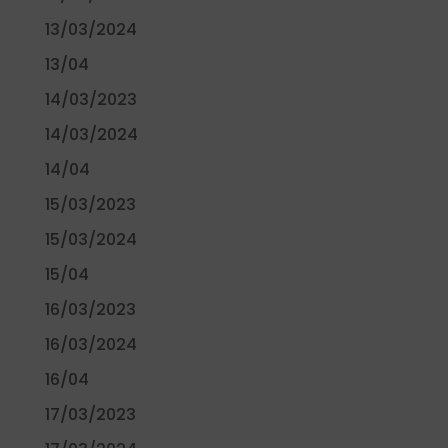
13/03/2024
13/04
14/03/2023
14/03/2024
14/04
15/03/2023
15/03/2024
15/04
16/03/2023
16/03/2024
16/04
17/03/2023