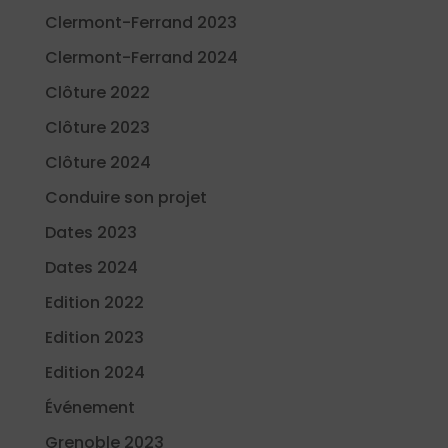
Clermont-Ferrand 2023
Clermont-Ferrand 2024
Clôture 2022
Clôture 2023
Clôture 2024
Conduire son projet
Dates 2023
Dates 2024
Edition 2022
Edition 2023
Edition 2024
Événement
Grenoble 2023