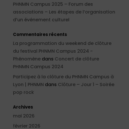
PHNMN Campus 2025 – Forum des
associations – Les étapes de l’organisation
d’un événement culturel
Commentaires récents
La programmation du weekend de clôture
du festival PHNMN Campus 2024 -
Phénomène
dans
Concert de clôture
PHNMN Campus 2024
Participez à la clôture du PHNMN Campus à
Lyon | PHNMN
dans
Clôture – Jour 1 – Soirée
pop rock
Archives
mai 2026
février 2026