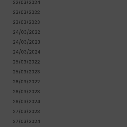
22/03/2024
23/03/2022
23/03/2023
24/03/2022
24/03/2023
24/03/2024
25/03/2022
25/03/2023
26/03/2022
26/03/2023
26/03/2024
27/03/2023
27/03/2024