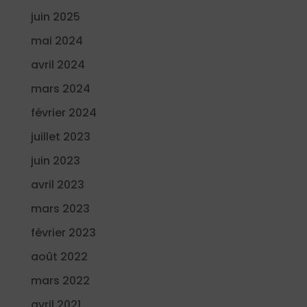
juin 2025
mai 2024
avril 2024
mars 2024
février 2024
juillet 2023
juin 2023
avril 2023
mars 2023
février 2023
août 2022
mars 2022
avril 2021