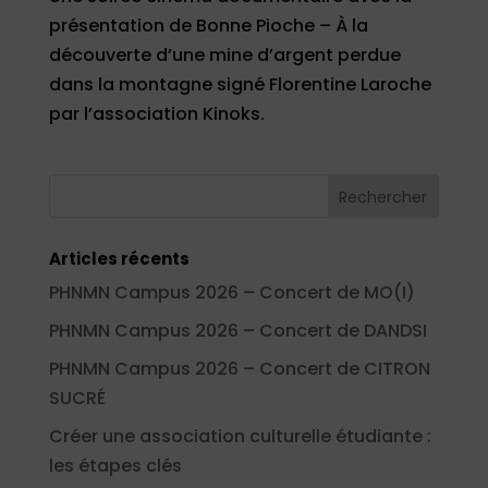
présentation de Bonne Pioche – À la
découverte d’une mine d’argent perdue
dans la montagne signé Florentine Laroche
par l’association Kinoks.
Articles récents
PHNMN Campus 2026 – Concert de MO(I)
PHNMN Campus 2026 – Concert de DANDSI
PHNMN Campus 2026 – Concert de CITRON
SUCRÉ
Créer une association culturelle étudiante :
les étapes clés