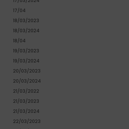
17/03/2024
17/04
18/03/2023
18/03/2024
18/04
19/03/2023
19/03/2024
20/03/2023
20/03/2024
21/03/2022
21/03/2023
21/03/2024
22/03/2023