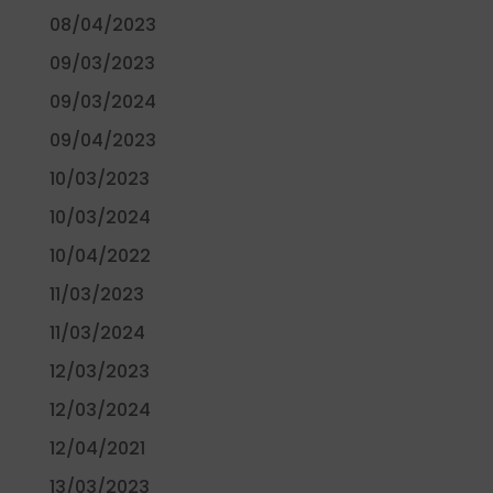
08/04/2023
09/03/2023
09/03/2024
09/04/2023
10/03/2023
10/03/2024
10/04/2022
11/03/2023
11/03/2024
12/03/2023
12/03/2024
12/04/2021
13/03/2023