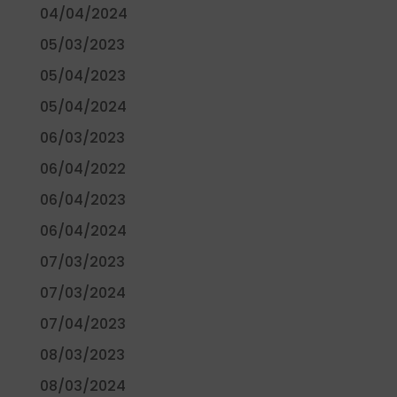
04/04/2024
05/03/2023
05/04/2023
05/04/2024
06/03/2023
06/04/2022
06/04/2023
06/04/2024
07/03/2023
07/03/2024
07/04/2023
08/03/2023
08/03/2024