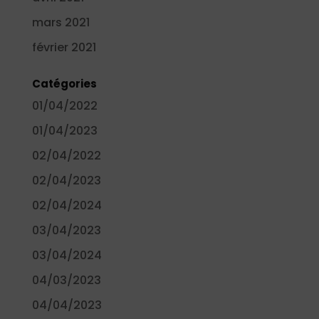
mars 2021
février 2021
Catégories
01/04/2022
01/04/2023
02/04/2022
02/04/2023
02/04/2024
03/04/2023
03/04/2024
04/03/2023
04/04/2023