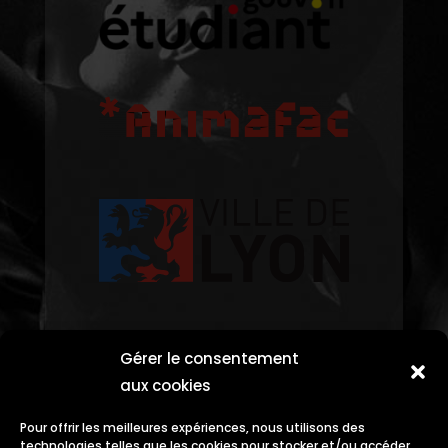
Gérer le consentement
aux cookies
Pour offrir les meilleures expériences, nous utilisons des
technologies telles que les cookies pour stocker et/ou accéder