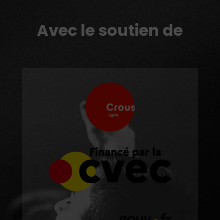
Avec le soutien de