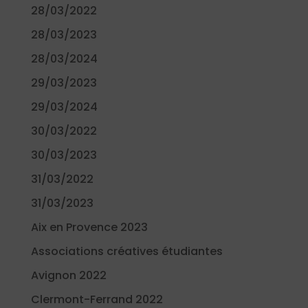
28/03/2022
28/03/2023
28/03/2024
29/03/2023
29/03/2024
30/03/2022
30/03/2023
31/03/2022
31/03/2023
Aix en Provence 2023
Associations créatives étudiantes
Avignon 2022
Clermont-Ferrand 2022