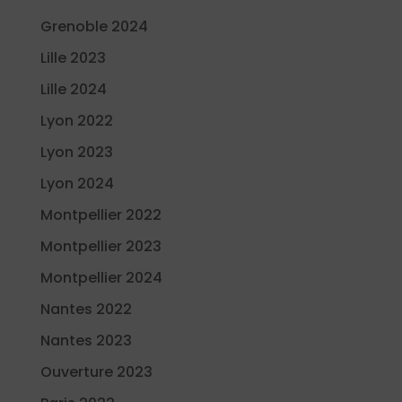
Grenoble 2024
Lille 2023
Lille 2024
Lyon 2022
Lyon 2023
Lyon 2024
Montpellier 2022
Montpellier 2023
Montpellier 2024
Nantes 2022
Nantes 2023
Ouverture 2023