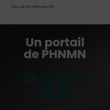
Site de WordPress-FR
Un portail
de PHNMN