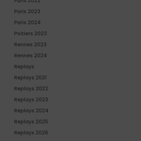
Paris 2022
Paris 2023
Paris 2024
Poitiers 2023
Rennes 2023
Rennes 2024
Replays
Replays 2021
Replays 2022
Replays 2023
Replays 2024
Replays 2025
Replays 2026