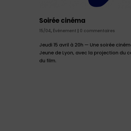
Soirée cinéma
15/04
,
Événement
|
0 commentaires
Jeudi 15 avril à 20h — Une soirée ciném
Jeune de Lyon, avec la projection du 
du film.