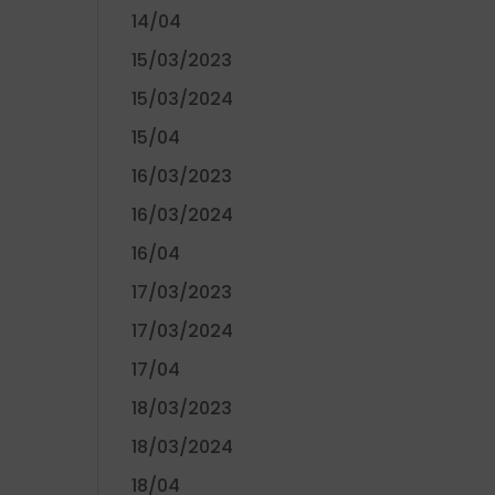
14/04
15/03/2023
15/03/2024
15/04
16/03/2023
16/03/2024
16/04
17/03/2023
17/03/2024
17/04
18/03/2023
18/03/2024
18/04