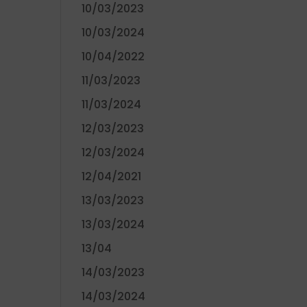
10/03/2023
10/03/2024
10/04/2022
11/03/2023
11/03/2024
12/03/2023
12/03/2024
12/04/2021
13/03/2023
13/03/2024
13/04
14/03/2023
14/03/2024