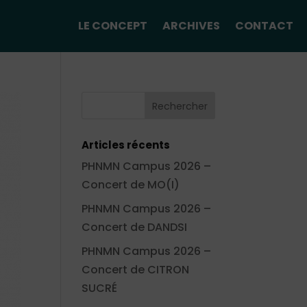
LE CONCEPT
ARCHIVES
CONTACT
Articles récents
PHNMN Campus 2026 –
Concert de MO(I)
PHNMN Campus 2026 –
Concert de DANDSI
PHNMN Campus 2026 –
Concert de CITRON
SUCRÉ