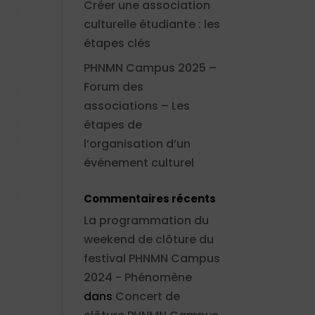
Créer une association
culturelle étudiante : les
étapes clés
PHNMN Campus 2025 –
Forum des
associations – Les
étapes de
l’organisation d’un
événement culturel
Commentaires récents
La programmation du
weekend de clôture du
festival PHNMN Campus
2024 - Phénomène
dans
Concert de