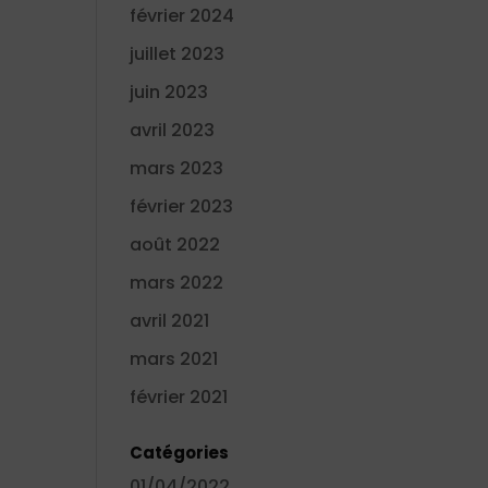
février 2024
juillet 2023
juin 2023
avril 2023
mars 2023
février 2023
août 2022
mars 2022
avril 2021
mars 2021
février 2021
Catégories
01/04/2022