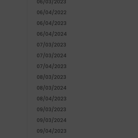
06/03/2023
06/04/2022
06/04/2023
06/04/2024
07/03/2023
07/03/2024
07/04/2023
08/03/2023
08/03/2024
08/04/2023
09/03/2023
09/03/2024
09/04/2023