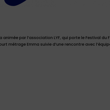
a animée par l’association LYF, qui porte le Festival du F
court métrage Emma suivie d’une rencontre avec l’équip