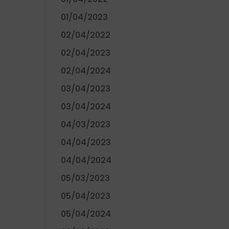
01/04/2023
02/04/2022
02/04/2023
02/04/2024
03/04/2023
03/04/2024
04/03/2023
04/04/2023
04/04/2024
05/03/2023
05/04/2023
05/04/2024