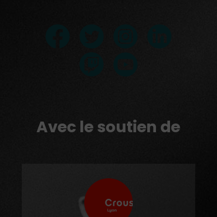
Avec le soutien de