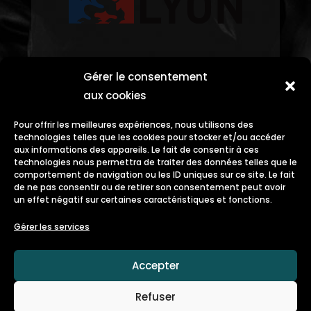
Gérer le consentement
aux cookies
Pour offrir les meilleures expériences, nous utilisons des
technologies telles que les cookies pour stocker et/ou accéder
aux informations des appareils. Le fait de consentir à ces
technologies nous permettra de traiter des données telles que le
comportement de navigation ou les ID uniques sur ce site. Le fait
de ne pas consentir ou de retirer son consentement peut avoir
un effet négatif sur certaines caractéristiques et fonctions.
Gérer les services
Accepter
Refuser