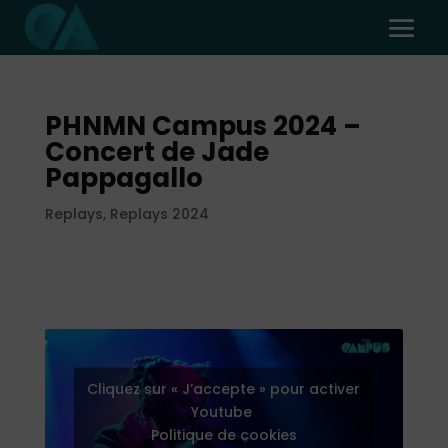
PHNMN Campus 2024 –
Concert de Jade
Pappagallo
Replays
,
Replays 2024
Cliquez sur « J’accepte » pour activer
Youtube
Politique de cookies