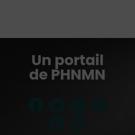
Un portail
de PHNMN