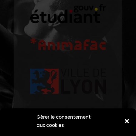
Gérer le consentement
aux cookies