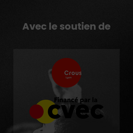
Avec le soutien de