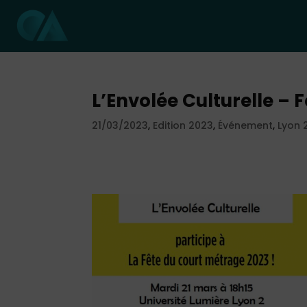
L’Envolée Culturelle –
21/03/2023
,
Edition 2023
,
Événement
,
Lyon 