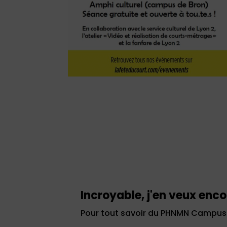
Incroyable, j'en veux enco
Pour tout savoir du PHNMN Campus