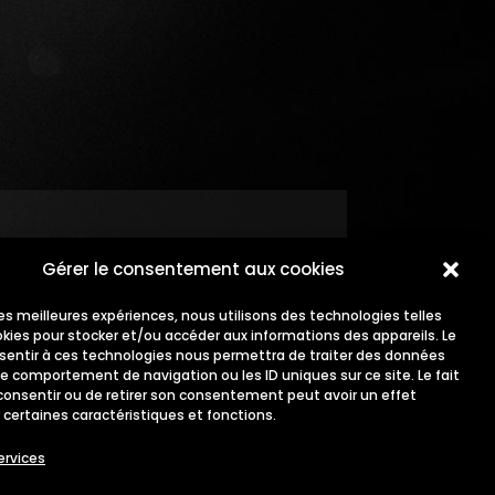
Gérer le consentement aux cookies
 les meilleures expériences, nous utilisons des technologies telles
okies pour stocker et/ou accéder aux informations des appareils. Le
nsentir à ces technologies nous permettra de traiter des données
le comportement de navigation ou les ID uniques sur ce site. Le fait
consentir ou de retirer son consentement peut avoir un effet
 certaines caractéristiques et fonctions.
ervices