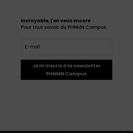
Incroyable, j'en veux encore
Pour tout savoir du PHNMN Campus
Je m'inscris à la newsletter
PHNMN Campus