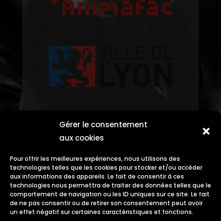
Gérer le consentement
aux cookies
Pour offrir les meilleures expériences, nous utilisons des
technologies telles que les cookies pour stocker et/ou accéder
aux informations des appareils. Le fait de consentir à ces
technologies nous permettra de traiter des données telles que le
comportement de navigation ou les ID uniques sur ce site. Le fait
de ne pas consentir ou de retirer son consentement peut avoir
un effet négatif sur certaines caractéristiques et fonctions.