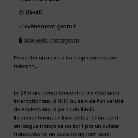
🕘
15H45
✅ Evènement gratuit
🖥
Site web
,
Instagram
Présenter un univers francophone encore
méconnu
Le 28 mars, venez rencontrer les étudiants
internationaux, à l’IEFE au sein de l’université
de Paul-Valéry, à partir de 15h45.
Ils présenteront un livre de leur choix, écrit
en langue française ou écrit par un auteur
francophone, en accompagnant leurs