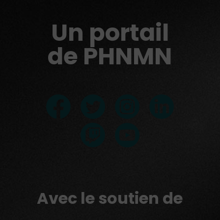
Un portail
de PHNMN
Avec le soutien de