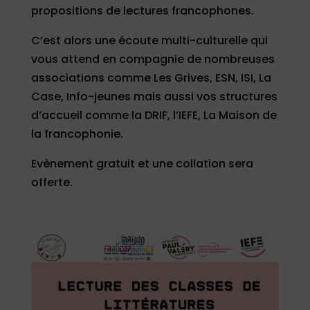
propositions de lectures francophones.
C’est alors une écoute multi-culturelle qui
vous attend en compagnie de nombreuses
associations comme Les Grives, ESN, ISI, La
Case, Info-jeunes mais aussi vos structures
d’accueil comme la DRIF, l’IEFE, La Maison de
la francophonie.
Evènement gratuit et une collation sera
offerte.