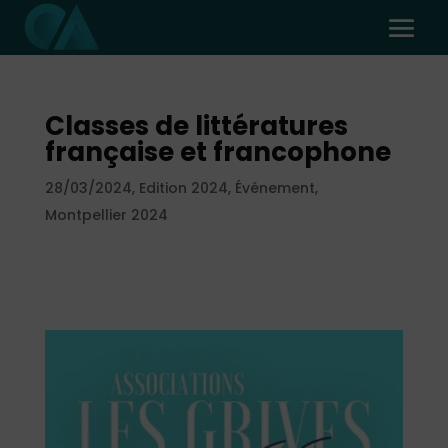
Classes de littératures
française et francophone
28/03/2024
,
Edition 2024
,
Événement
,
Montpellier 2024