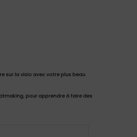
e sur la visio avec votre plus beau
atmaking, pour apprendre à faire des