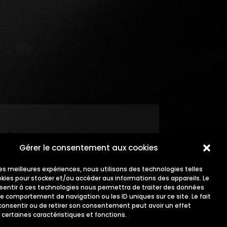
Gérer le consentement aux cookies
 les meilleures expériences, nous utilisons des technologies telles
okies pour stocker et/ou accéder aux informations des appareils. Le
nsentir à ces technologies nous permettra de traiter des données
le comportement de navigation ou les ID uniques sur ce site. Le fait
consentir ou de retirer son consentement peut avoir un effet
 certaines caractéristiques et fonctions.