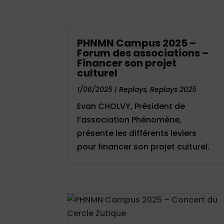
PHNMN Campus 2025 –
Forum des associations –
Financer son projet
culturel
1/06/2025
|
Replays
,
Replays 2025
Evan CHOLVY, Président de
l’association Phénomène,
présente les différents leviers
pour financer son projet culturel.