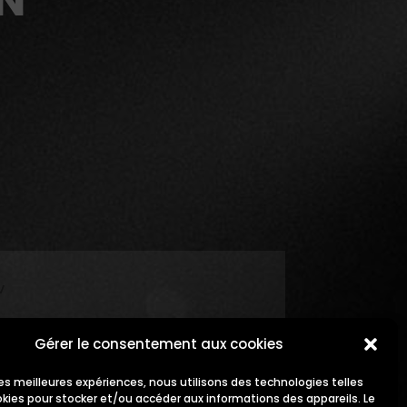
MN
Gérer le consentement aux cookies
 les meilleures expériences, nous utilisons des technologies telles
okies pour stocker et/ou accéder aux informations des appareils. Le