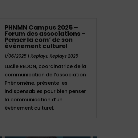
PHNMN Campus 2025 –
Forum des associations –
Penser la com’ de son
événement culturel
1/06/2025
|
Replays
,
Replays 2025
Lucile REDON, coordinatrice de la
communication de l’association
Phénomène, présente les
indispensables pour bien penser
la communication d’un
événement culturel.