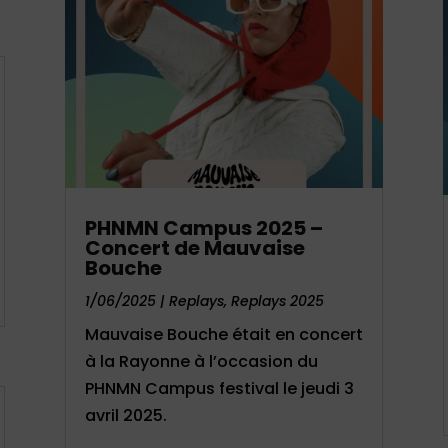
PHNMN Campus 2025 –
Concert de Mauvaise
Bouche
1/06/2025
|
Replays
,
Replays 2025
Mauvaise Bouche était en concert
à la Rayonne à l’occasion du
PHNMN Campus festival le jeudi 3
avril 2025.