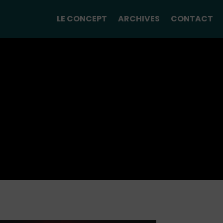
LE CONCEPT
ARCHIVES
CONTACT