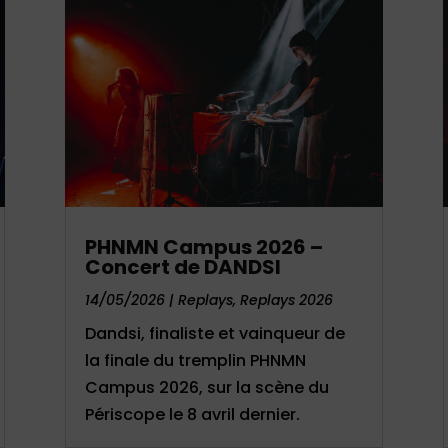
PHNMN Campus 2026 –
Concert de DANDSI
14/05/2026
|
Replays
,
Replays 2026
Dandsi, finaliste et vainqueur de
la finale du tremplin PHNMN
Campus 2026, sur la scène du
Périscope le 8 avril dernier.