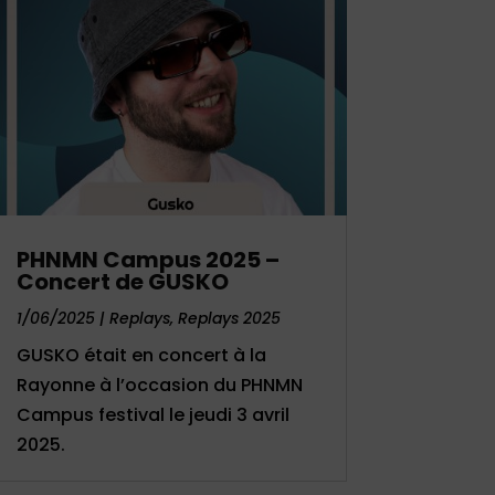
PHNMN Campus 2025 –
Concert de GUSKO
1/06/2025
|
Replays
,
Replays 2025
GUSKO était en concert à la
Rayonne à l’occasion du PHNMN
Campus festival le jeudi 3 avril
2025.