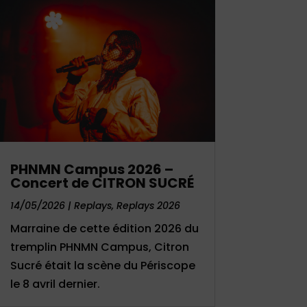
PHNMN Campus 2026 –
Concert de CITRON SUCRÉ
14/05/2026
|
Replays
,
Replays 2026
Marraine de cette édition 2026 du
tremplin PHNMN Campus, Citron
Sucré était la scène du Périscope
le 8 avril dernier.