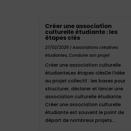
Créer une association
culturelle étudiante : les
étapes clés
27/02/2026
|
Associations créatives
étudiantes
,
Conduire son projet
Créer une association culturelle
étudianteLes étapes clésDe l’idée
au projet collectif : les bases pour
structurer, déclarer et lancer une
association culturelle étudiante.
Créer une association culturelle
étudiante est souvent le point de
départ de nombreux projets...