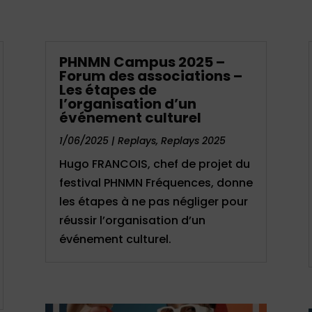
PHNMN Campus 2025 –
Forum des associations –
Les étapes de
l’organisation d’un
événement culturel
1/06/2025
|
Replays
,
Replays 2025
Hugo FRANCOIS, chef de projet du
festival PHNMN Fréquences, donne
les étapes à ne pas négliger pour
réussir l’organisation d’un
événement culturel.