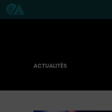
ACTUALITÉS