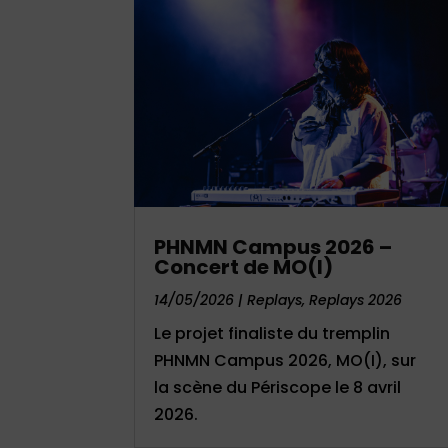
PHNMN Campus 2026 –
Concert de MO(I)
14/05/2026
|
Replays
,
Replays 2026
Le projet finaliste du tremplin
PHNMN Campus 2026, MO(I), sur
la scène du Périscope le 8 avril
2026.