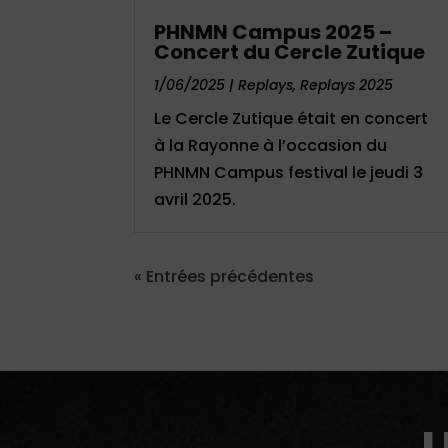
PHNMN Campus 2025 –
Concert du Cercle Zutique
1/06/2025
|
Replays
,
Replays 2025
Le Cercle Zutique était en concert
à la Rayonne à l’occasion du
PHNMN Campus festival le jeudi 3
avril 2025.
« Entrées précédentes